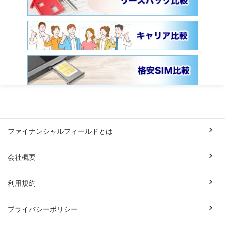
ファイナンシャルフィールドとは
会社概要
利用規約
プライバシーポリシー