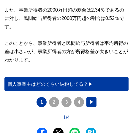
また、事業所得者の2000万円超の割合は2.34％であるの
に対し、民間給与所得者の2000万円超の割合は0.52％で
す。
このことから、事業所得者と民間給与所得者は平均所得の
差は小さいが、事業所得者の方が所得格差が大きいことが
わかります。
個人事業主はどのくらい納税してる？
1
2
3
4
▶
1/4