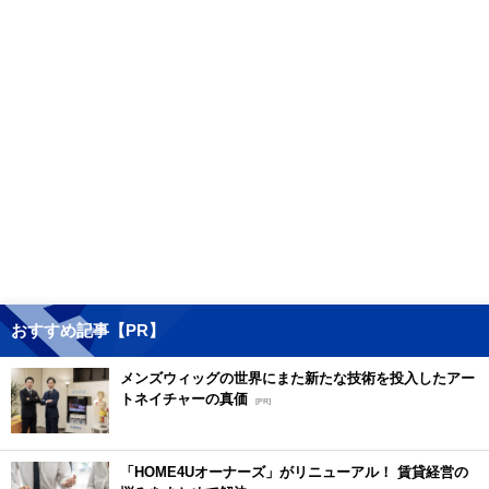
おすすめ記事【PR】
メンズウィッグの世界にまた新たな技術を投入したアー
トネイチャーの真価
[PR]
「HOME4Uオーナーズ」がリニューアル！ 賃貸経営の