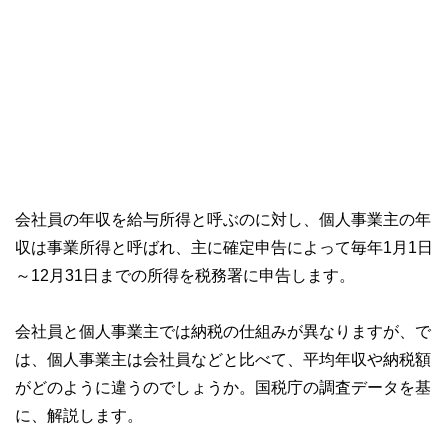
会社員の年収を給与所得と呼ぶのに対し、個人事業主の年
収は事業所得と呼ばれ、主に確定申告によって毎年1月1日
～12月31日までの所得を税務署に申告します。
会社員と個人事業主では納税の仕組みが異なりますが、で
は、個人事業主は会社員などと比べて、平均年収や納税額
がどのように違うのでしょうか。国税庁の調査データを基
に、解説します。