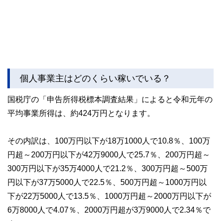
個人事業主はどのくらい稼いでいる？
国税庁の「申告所得税標本調査結果」によると令和元年の
平均事業所得は、約424万円となります。
その内訳は、100万円以下が18万1000人で10.8％、100万
円超～200万円以下が42万9000人で25.7％、200万円超～
300万円以下が35万4000人で21.2％、300万円超～500万
円以下が37万5000人で22.5％、500万円超～1000万円以
下が22万5000人で13.5％、1000万円超～2000万円以下が
6万8000人で4.07％、2000万円超が3万9000人で2.34％で