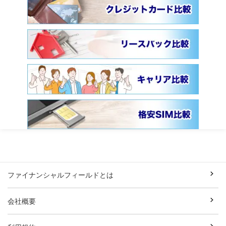
ファイナンシャルフィールドとは
会社概要