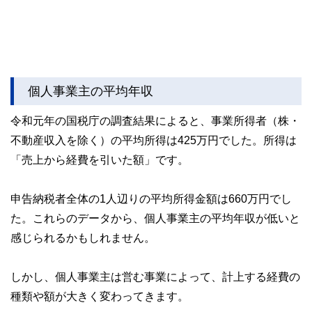
個人事業主の平均年収
令和元年の国税庁の調査結果によると、事業所得者（株・
不動産収入を除く）の平均所得は425万円でした。所得は
「売上から経費を引いた額」です。
申告納税者全体の1人辺りの平均所得金額は660万円でし
た。これらのデータから、個人事業主の平均年収が低いと
感じられるかもしれません。
しかし、個人事業主は営む事業によって、計上する経費の
種類や額が大きく変わってきます。