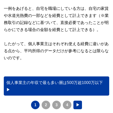
一例をあげると、自宅を職場にしている方は、自宅の家賃
や水道光熱費の一部などを経費として計上できます（※業
務取引の記録などに基づいて、直接必要であったことが明
らかにできる場合の金額を経費として計上できる）。
したがって、個人事業主はそれぞれ使える経費に違いがあ
る点から、平均所得のデータだけが参考になるとは限らな
いのです。
個人事業主の年収で最も多い層は500万超1000万以下
1
2
3
4
▶