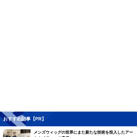
おすすめ記事【PR】
メンズウィッグの世界にまた新たな技術を投入したアー