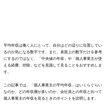
平均年収は働く人にとって、自分はどの辺りに位置してい
るのか気になる数字です。また、表面上の数字だけを参考
にするのではなく、「中央値の年収」や「個人事業主が使
える経費、控除」などを意識して見ることをおすすめしま
す。
この記事では、「個人事業主の平均年収」はいくらぐらい
なのか、どの年収層が多いのか、会社員との年収と比べて
個人事業主の年収を見るときのポイントを説明します。