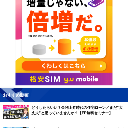
おすすめ動画
どうしたらいい？金利上昇時代の住宅ローン／まだ”大
丈夫”と思っていませんか？【FP無料セミナー】