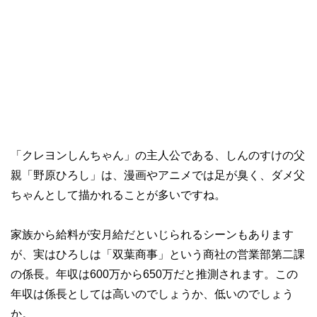
「クレヨンしんちゃん」の主人公である、しんのすけの父
親「野原ひろし」は、漫画やアニメでは足が臭く、ダメ父
ちゃんとして描かれることが多いですね。
家族から給料が安月給だといじられるシーンもあります
が、実はひろしは「双葉商事」という商社の営業部第二課
の係長。年収は600万から650万だと推測されます。この
年収は係長としては高いのでしょうか、低いのでしょう
か。