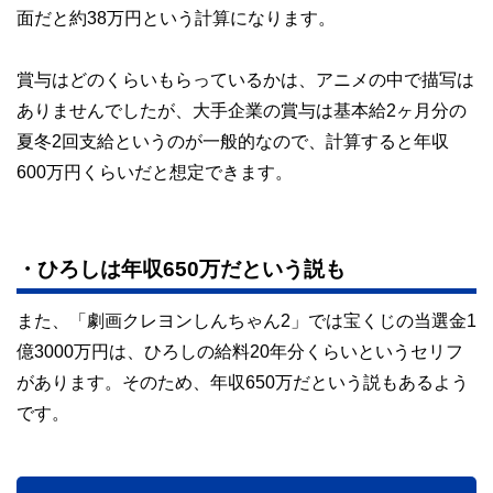
面だと約38万円という計算になります。
賞与はどのくらいもらっているかは、アニメの中で描写は
ありませんでしたが、大手企業の賞与は基本給2ヶ月分の
夏冬2回支給というのが一般的なので、計算すると年収
600万円くらいだと想定できます。
・ひろしは年収650万だという説も
また、「劇画クレヨンしんちゃん2」では宝くじの当選金1
億3000万円は、ひろしの給料20年分くらいというセリフ
があります。そのため、年収650万だという説もあるよう
です。