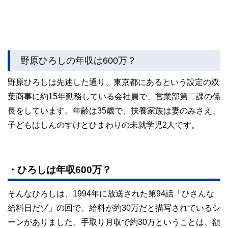
野原ひろしの年収は600万？
野原ひろしは先述した通り、東京都にあるという設定の双
葉商事に約15年勤務している会社員で、営業部第二課の係
長をしています。年齢は35歳で、扶養家族は妻のみさえ、
子どもはしんのすけとひまわりの未就学児2人です。
・ひろしは年収600万？
そんなひろしは、1994年に放送された第94話「ひさんな
給料日だゾ」の回で、給料が約30万だと描写されているシ
ーンがありました。手取り月収で約30万ということは、額