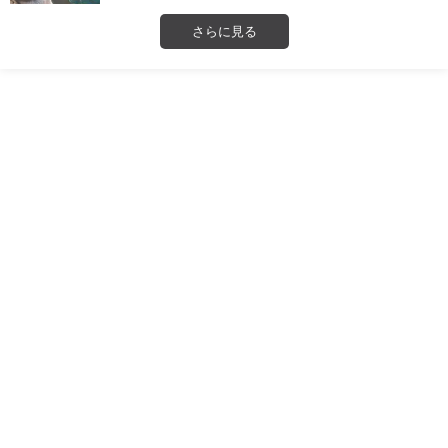
さらに見る