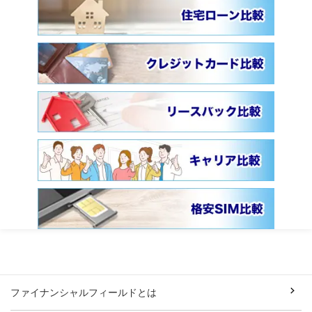
ファイナンシャルフィールドとは