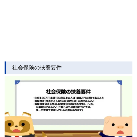
社会保険の扶養要件