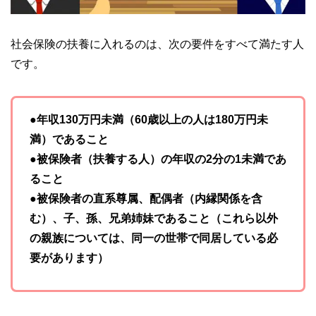
社会保険の扶養に入れるのは、次の要件をすべて満たす人
です。
●年収130万円未満（60歳以上の人は180万円未
満）であること
●被保険者（扶養する人）の年収の2分の1未満であ
ること
●被保険者の直系尊属、配偶者（内縁関係を含
む）、子、孫、兄弟姉妹であること（これら以外
の親族については、同一の世帯で同居している必
要があります）