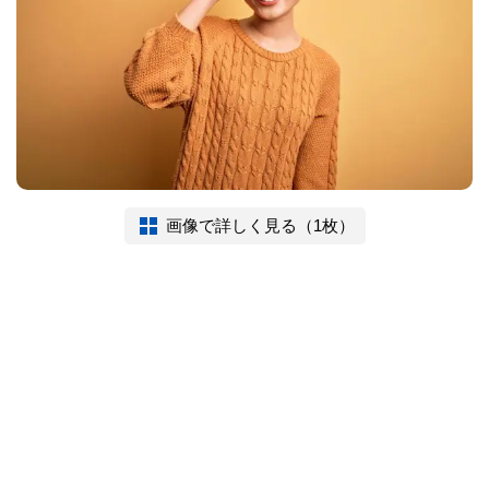
画像で詳しく見る（1枚）