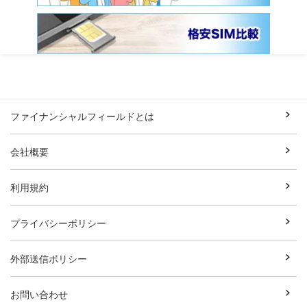
ファイナンシャルフィールドとは
会社概要
利用規約
プライバシーポリシー
外部送信ポリシー
お問い合わせ