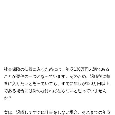
社会保険の扶養に入るためには、年収130万円未満である
ことが要件の一つとなっています。そのため、退職後に扶
養に入りたいと思っていても、すでに年収が130万円以上
である場合には諦めなければならないと思っていません
か？
実は、退職してすぐに仕事をしない場合、それまでの年収