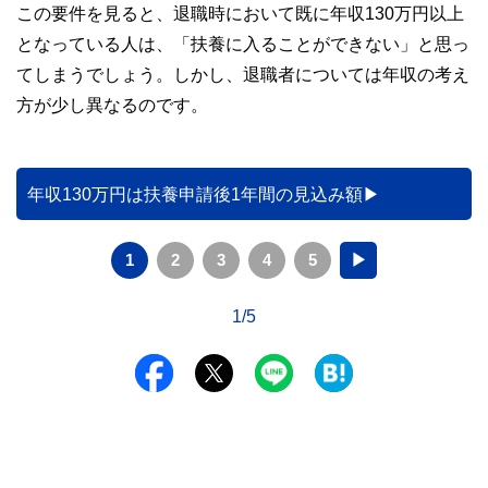
この要件を見ると、退職時において既に年収130万円以上
となっている人は、「扶養に入ることができない」と思っ
てしまうでしょう。しかし、退職者については年収の考え
方が少し異なるのです。
年収130万円は扶養申請後1年間の見込み額
1
2
3
4
5
▶
1/5