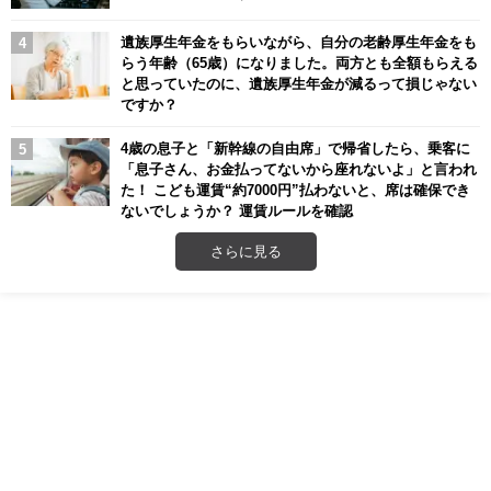
遺族厚生年金をもらいながら、自分の老齢厚生年金をも
らう年齢（65歳）になりました。両方とも全額もらえる
と思っていたのに、遺族厚生年金が減るって損じゃない
ですか？
4歳の息子と「新幹線の自由席」で帰省したら、乗客に
「息子さん、お金払ってないから座れないよ」と言われ
た！ こども運賃“約7000円”払わないと、席は確保でき
ないでしょうか？ 運賃ルールを確認
さらに見る