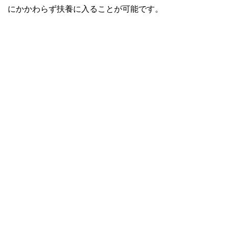
にかかわらず扶養に入ることが可能です。