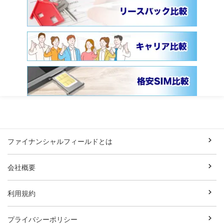
ファイナンシャルフィールドとは
会社概要
利用規約
プライバシーポリシー