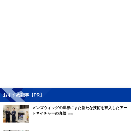
おすすめ記事【PR】
メンズウィッグの世界にまた新たな技術を投入したアー
トネイチャーの真価
[PR]