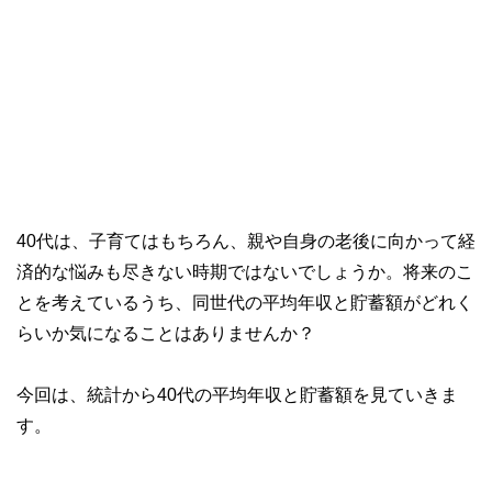
40代は、子育てはもちろん、親や自身の老後に向かって経
済的な悩みも尽きない時期ではないでしょうか。将来のこ
とを考えているうち、同世代の平均年収と貯蓄額がどれく
らいか気になることはありませんか？
今回は、統計から40代の平均年収と貯蓄額を見ていきま
す。