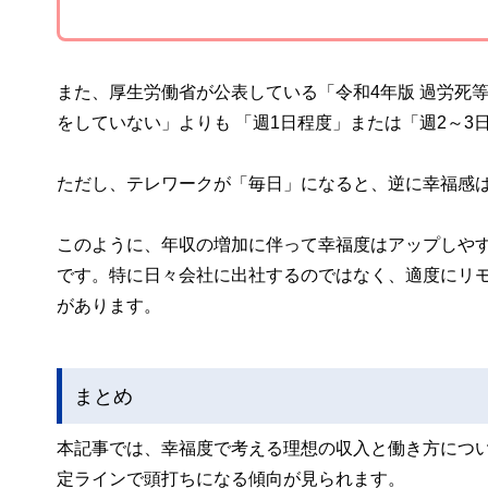
また、厚生労働省が公表している「令和4年版 過労死
をしていない」よりも 「週1日程度」または「週2～
ただし、テレワークが「毎日」になると、逆に幸福感
このように、年収の増加に伴って幸福度はアップしや
です。特に日々会社に出社するのではなく、適度にリ
があります。
まとめ
本記事では、幸福度で考える理想の収入と働き方につ
定ラインで頭打ちになる傾向が見られます。