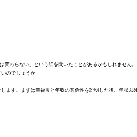
度は変わらない」という話を聞いたことがあるかもしれません。
すいのでしょうか。
介します。まずは幸福度と年収の関係性を説明した後、年収以