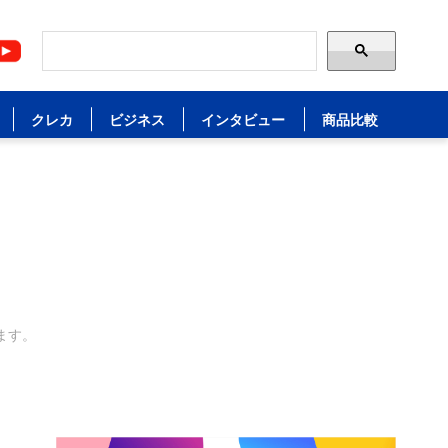
クレカ
ビジネス
インタビュー
商品比較
ます。