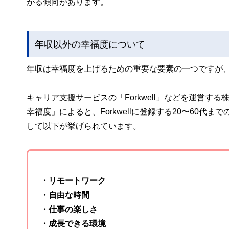
がる傾向があります。
年収以外の幸福度について
年収は幸福度を上げるための重要な要素の一つですが
キャリア支援サービスの「Forkwell」などを運営する
幸福度」によると、Forkwellに登録する20〜60代
して以下が挙げられています。
・リモートワーク
・自由な時間
・仕事の楽しさ
・成長できる環境