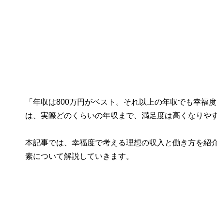
「年収は800万円がベスト。それ以上の年収でも幸福
は、実際どのくらいの年収まで、満足度は高くなりや
本記事では、幸福度で考える理想の収入と働き方を紹
素について解説していきます。