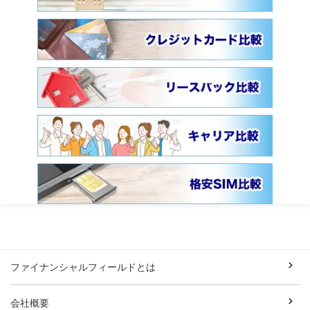
ファイナンシャルフィールドとは
会社概要