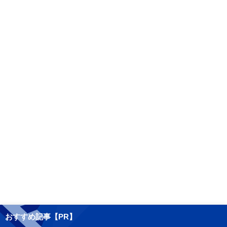
おすすめ記事【PR】