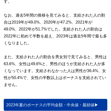
す。
なお、過去5年間の推移を見てみると、支給された人の割
合は2019年が49.0%、2020年が47.2%、2021年が
49.0%、2022年が51.7%でした。支給された人の割合は
2022年に初めて半数を超え、2023年は過去5年間で最も多
くなりました。
また、支給された人の割合を男女別で見てみると、男性は
63.6%、女性は49.6%と、男性のほうが支給された人が多
くなっています。支給されなかった人は男性が36.4%、女
性が50.4%で、女性の半数以上はボーナスを支給されてい
ません。
2023年夏のボーナスの平均金額・中央値・最頻値