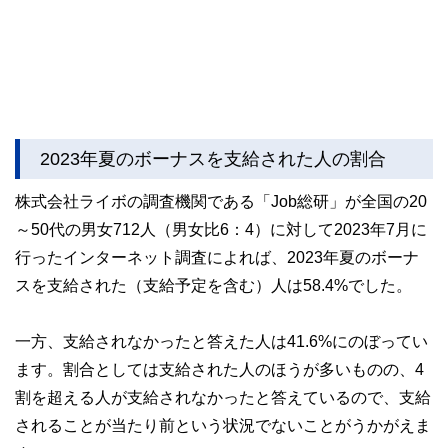
2023年夏のボーナスを支給された人の割合
株式会社ライボの調査機関である「Job総研」が全国の20
～50代の男女712人（男女比6：4）に対して2023年7月に
行ったインターネット調査によれば、2023年夏のボーナ
スを支給された（支給予定を含む）人は58.4%でした。
一方、支給されなかったと答えた人は41.6%にのぼってい
ます。割合としては支給された人のほうが多いものの、4
割を超える人が支給されなかったと答えているので、支給
されることが当たり前という状況でないことがうかがえま