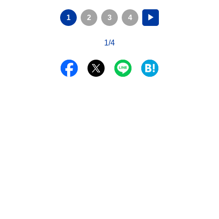
1
2
3
4
▶
1/4