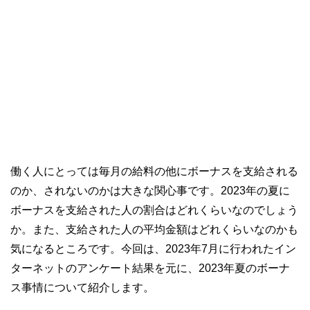
働く人にとっては毎月の給料の他にボーナスを支給される
のか、されないのかは大きな関心事です。2023年の夏に
ボーナスを支給された人の割合はどれくらいなのでしょう
か。また、支給された人の平均金額はどれくらいなのかも
気になるところです。今回は、2023年7月に行われたイン
ターネットのアンケート結果を元に、2023年夏のボーナ
ス事情について紹介します。