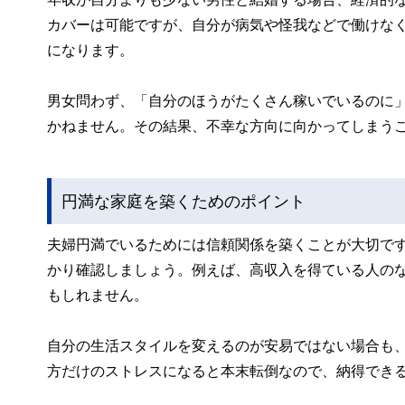
カバーは可能ですが、自分が病気や怪我などで働けな
になります。
男女問わず、「自分のほうがたくさん稼いでいるのに
かねません。その結果、不幸な方向に向かってしまう
円満な家庭を築くためのポイント
夫婦円満でいるためには信頼関係を築くことが大切で
かり確認しましょう。例えば、高収入を得ている人の
もしれません。
自分の生活スタイルを変えるのが安易ではない場合も
方だけのストレスになると本末転倒なので、納得でき