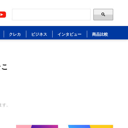
クレカ
ビジネス
インタビュー
商品比較
そこ
ます。