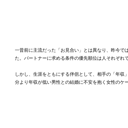
一昔前に主流だった「お見合い」とは異なり、昨今で
た。パートナーに求める条件の優先順位は人それぞれ
しかし、生涯をともにする伴侶として、相手の「年収
分より年収が低い男性との結婚に不安を抱く女性のケ