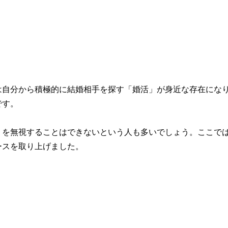
は自分から積極的に結婚相手を探す「婚活」が身近な存在にな
です。
」を無視することはできないという人も多いでしょう。ここで
ースを取り上げました。