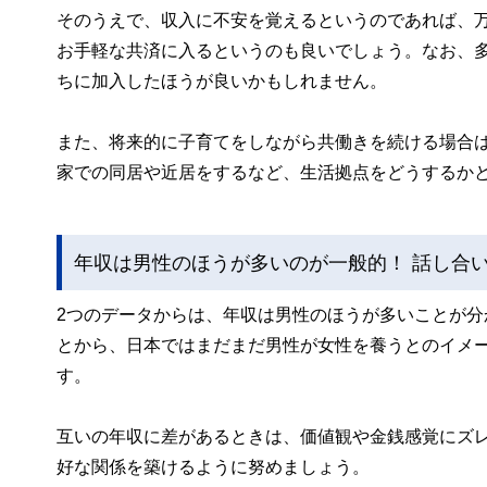
そのうえで、収入に不安を覚えるというのであれば、
お手軽な共済に入るというのも良いでしょう。なお、
ちに加入したほうが良いかもしれません。
また、将来的に子育てをしながら共働きを続ける場合
家での同居や近居をするなど、生活拠点をどうするか
年収は男性のほうが多いのが一般的！ 話し合
2つのデータからは、年収は男性のほうが多いことが
とから、日本ではまだまだ男性が女性を養うとのイメ
す。
互いの年収に差があるときは、価値観や金銭感覚にズ
好な関係を築けるように努めましょう。