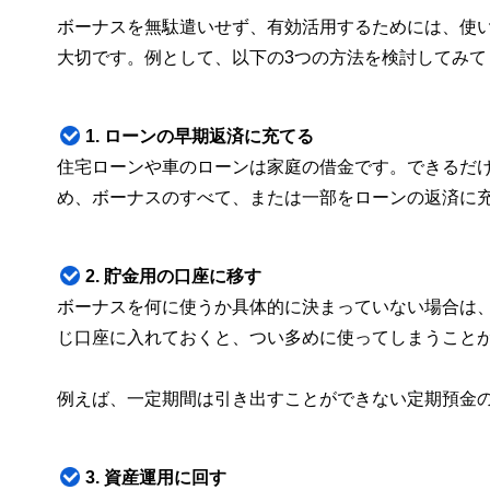
ボーナスを無駄遣いせず、有効活用するためには、使
大切です。例として、以下の3つの方法を検討してみて
1. ローンの早期返済に充てる
住宅ローンや車のローンは家庭の借金です。できるだ
め、ボーナスのすべて、または一部をローンの返済に
2. 貯金用の口座に移す
ボーナスを何に使うか具体的に決まっていない場合は
じ口座に入れておくと、つい多めに使ってしまうこと
例えば、一定期間は引き出すことができない定期預金
3. 資産運用に回す