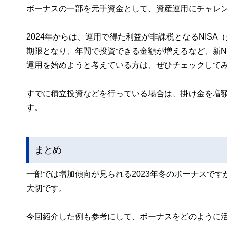
ボーナスの一部を元手資金として、資産運用にチャレ
2024年からは、運用で得た利益が非課税となるNIS
期限となり、年間で投資できる金額が増えるなど、新N
運用を始めようと考えている方は、ぜひチェックして
すでに積立投資などを行っている場合は、掛け金を増
す。
まとめ
一部では増加傾向が見られる2023年冬のボーナスで
大切です。
今回紹介した例も参考にして、ボーナスをどのように