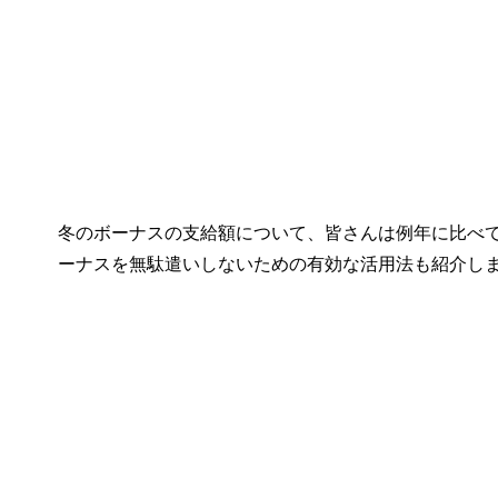
冬のボーナスの支給額について、皆さんは例年に比べて
ーナスを無駄遣いしないための有効な活用法も紹介し