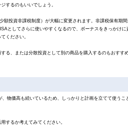
ンジするのもいいでしょう。
A（少額投資非課税制度）が大幅に変更されます。非課税保有期間
ISAとしてさらに使いやすくなるので、ボーナスをきっかけに
みてください。
額する、または分散投資として別の商品を購入するのもおすす
すが、物価高も続いているため、しっかりと計画を立てて使うこ
活用するか考えてみてください。