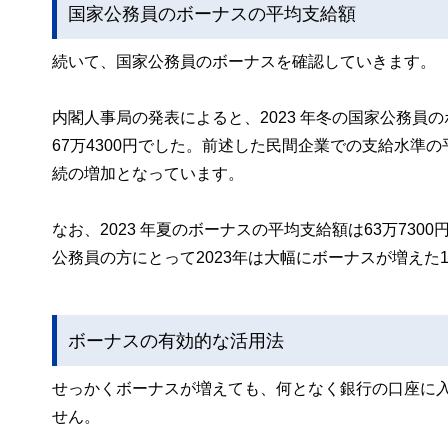
国家公務員のボーナスの平均支給額
続いて、国家公務員のボーナスを確認していきます。
内閣人事局の発表によると、2023 年冬の国家公務
67万4300円でした。前述した民間企業での支給水準
続の増加となっています。
なお、2023 年夏のボーナスの平均支給額は63万73
公務員の方にとって2023年は大幅にボーナスが増えた
ボーナスの有効的な活用法
せっかくボーナスが増えても、何となく銀行の口座に
せん。