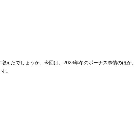
増えたでしょうか。今回は、2023年冬のボーナス事情のほか
ます。