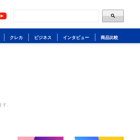
クレカ
ビジネス
インタビュー
商品比較
ます。