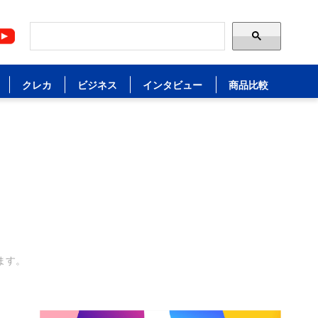
クレカ
ビジネス
インタビュー
商品比較
ます。