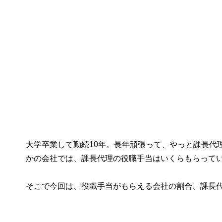
大学卒業して勤続10年。長年頑張って、やっと課長代
かの会社では、課長代理の役職手当はいくらもらって
そこで今回は、役職手当がもらえる会社の割合、課長