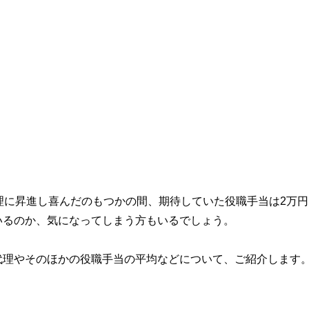
理に昇進し喜んだのもつかの間、期待していた役職手当は2万円
いるのか、気になってしまう方もいるでしょう。
代理やそのほかの役職手当の平均などについて、ご紹介します