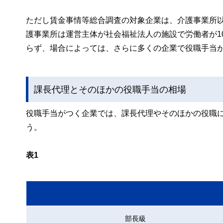
ただし賃金事情等総合調査の対象企業は、介護事業所以
護事業所は運営主体が社会福祉法人の施設で労働者が1
らず、場合によっては、さらに多くの企業で役職手当
課長代理とそのほかの役職手当の相場
役職手当がつく企業では、課長代理やそのほかの役職
う。
表1
部長級