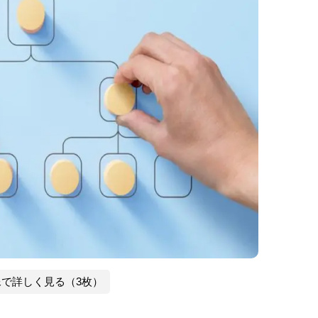
像で詳しく見る（3枚）