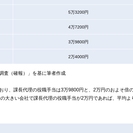
5万3200円
4万7200円
3万9800円
2万4000円
調査（確報）」を基に筆者作成
り、課長代理の役職手当は3万9800円と、2万円のおよそ倍
規模の大きい会社で課長代理の役職手当が2万円であれば、平均よ