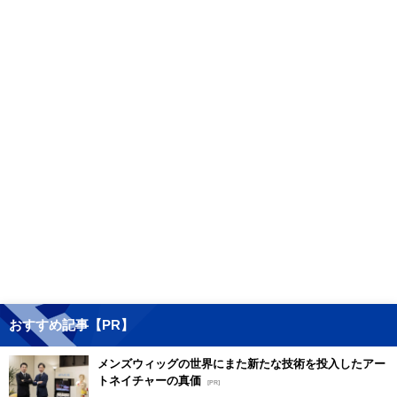
おすすめ記事【PR】
メンズウィッグの世界にまた新たな技術を投入したアー
トネイチャーの真価
[PR]