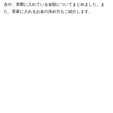
合や、実際に入れている金額についてまとめました。ま
た、実家に入れるお金の決め方もご紹介します。