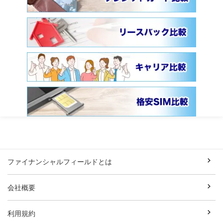
ファイナンシャルフィールドとは
会社概要
利用規約