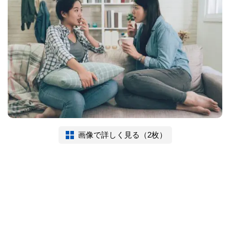
画像で詳しく見る（2枚）