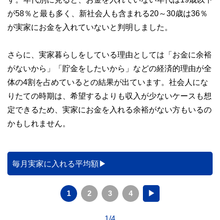
が58％と最も多く、新社会人も含まれる20～30歳は36％
が実家にお金を入れていないと判明しました。
さらに、実家暮らしをしている理由としては「お金に余裕
がないから」「貯金をしたいから」などの経済的理由が全
体の4割を占めているとの結果が出ています。社会人にな
りたての時期は、希望するよりも収入が少ないケースも想
定できるため、実家にお金を入れる余裕がない方もいるの
かもしれません。
毎月実家に入れる平均額
1
2
3
4
▶
1/4