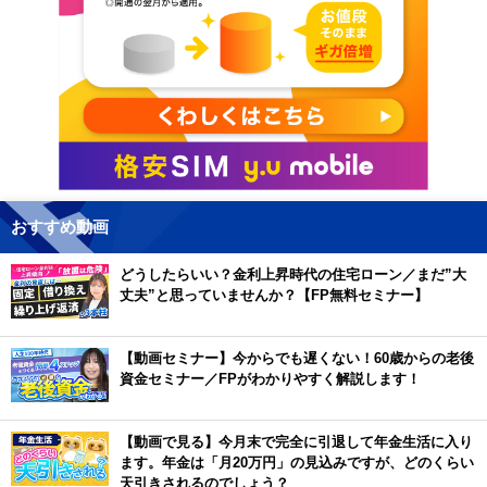
おすすめ動画
どうしたらいい？金利上昇時代の住宅ローン／まだ”大
丈夫”と思っていませんか？【FP無料セミナー】
【動画セミナー】今からでも遅くない！60歳からの老後
資金セミナー／FPがわかりやすく解説します！
【動画で見る】今月末で完全に引退して年金生活に入り
ます。年金は「月20万円」の見込みですが、どのくらい
天引きされるのでしょう？