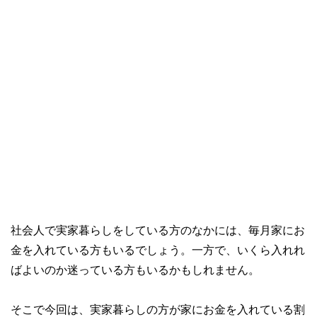
社会人で実家暮らしをしている方のなかには、毎月家にお
金を入れている方もいるでしょう。一方で、いくら入れれ
ばよいのか迷っている方もいるかもしれません。
そこで今回は、実家暮らしの方が家にお金を入れている割