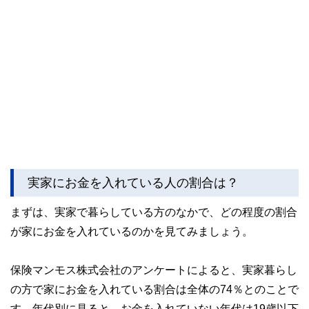
実家にお金を入れている人の割合は？
まずは、実家で暮らしている方のなかで、どの程度の割合
が家にお金を入れているのかを見てみましょう。
保険マンモス株式会社のアンケートによると、実家暮らし
の方で家にお金を入れている割合は全体の74％とのことで
す。年代別に見ると、お金を入れていない年代は19歳以下