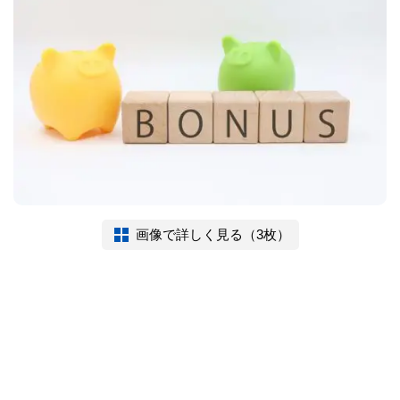
画像で詳しく見る（3枚）