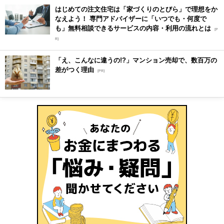
はじめての注文住宅は「家づくりのとびら」で理想をか
なえよう！ 専門アドバイザーに「いつでも・何度で
も」無料相談できるサービスの内容・利用の流れとは
[P
R]
「え、こんなに違うの!?」マンション売却で、数百万の
差がつく理由
[PR]