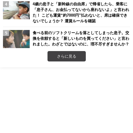
4歳の息子と「新幹線の自由席」で帰省したら、乗客に
「息子さん、お金払ってないから座れないよ」と言われ
た！ こども運賃“約7000円”払わないと、席は確保でき
ないでしょうか？ 運賃ルールを確認
食べる前のソフトクリームを落としてしまった息子。交
換を依頼すると「新しいものを買ってください」と言わ
れました。わざとではないのに、理不尽すぎませんか？
さらに見る