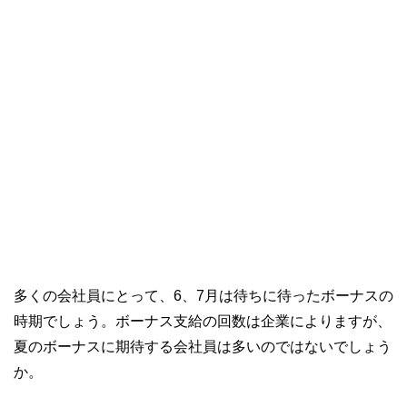
多くの会社員にとって、6、7月は待ちに待ったボーナスの
時期でしょう。ボーナス支給の回数は企業によりますが、
夏のボーナスに期待する会社員は多いのではないでしょう
か。