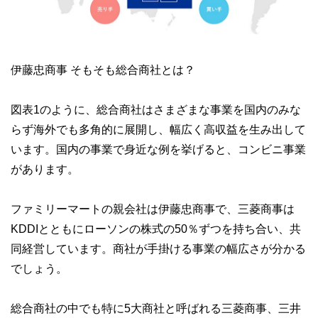
伊藤忠商事 そもそも総合商社とは？
図表1のように、総合商社はさまざまな事業を国内のみな
らず海外でも多角的に展開し、幅広く高収益を生み出して
います。国内の事業で身近な例を挙げると、コンビニ事業
があります。
ファミリーマートの親会社は伊藤忠商事で、三菱商事は
KDDIとともにローソンの株式の50％ずつを持ち合い、共
同経営しています。商社が手掛ける事業の幅広さが分かる
でしょう。
総合商社の中でも特に5大商社と呼ばれる三菱商事、三井