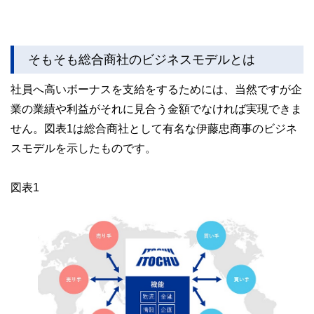
そもそも総合商社のビジネスモデルとは
社員へ高いボーナスを支給をするためには、当然ですが企
業の業績や利益がそれに見合う金額でなければ実現できま
せん。図表1は総合商社として有名な伊藤忠商事のビジネ
スモデルを示したものです。
図表1