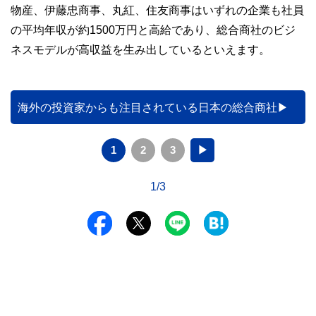
物産、伊藤忠商事、丸紅、住友商事はいずれの企業も社員
の平均年収が約1500万円と高給であり、総合商社のビジ
ネスモデルが高収益を生み出しているといえます。
海外の投資家からも注目されている日本の総合商社
1
2
3
▶
1/3