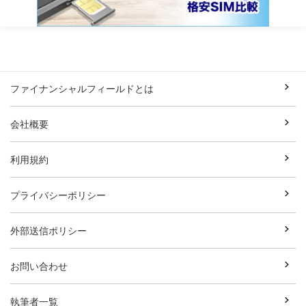
ファイナンシャルフィールドとは
会社概要
利用規約
プライバシーポリシー
外部送信ポリシー
お問い合わせ
執筆者一覧