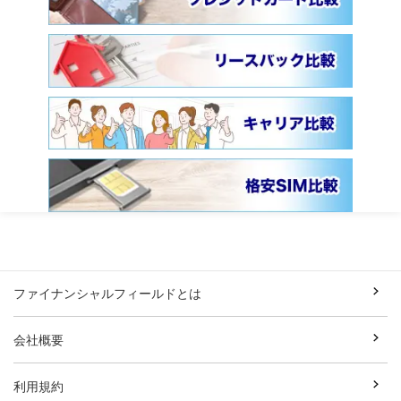
ファイナンシャルフィールドとは
会社概要
利用規約