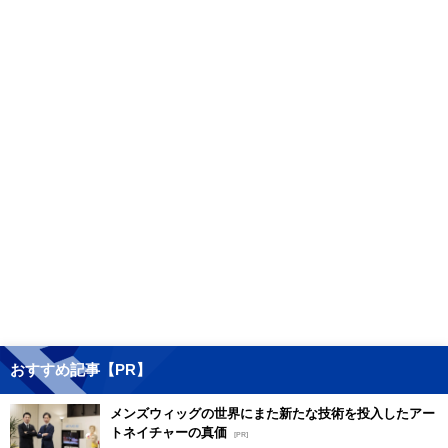
おすすめ記事【PR】
メンズウィッグの世界にまた新たな技術を投入したアー
トネイチャーの真価
[PR]