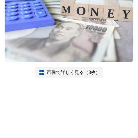
画像で詳しく見る（3枚）