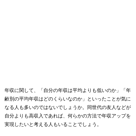
年収に関して、「自分の年収は平均よりも低いのか」「年
齢別の平均年収はどのくらいなのか」といったことが気に
なる人も多いのではないでしょうか。同世代の友人などが
自分よりも高収入であれば、何らかの方法で年収アップを
実現したいと考える人もいることでしょう。