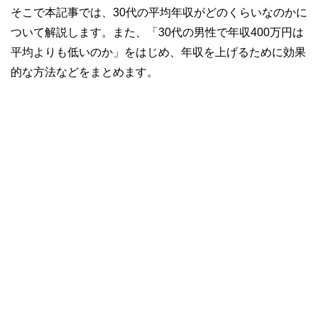
そこで本記事では、30代の平均年収がどのくらいなのかに
ついて解説します。また、「30代の男性で年収400万円は
平均よりも低いのか」をはじめ、年収を上げるために効果
的な方法などをまとめます。