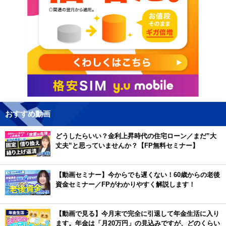
おすすめ動画
どうしたらいい？金利上昇時代の住宅ローン／まだ”大
丈夫”と思っていませんか？【FP無料セミナー】
【動画セミナー】今からでも遅くない！60歳からの老後
資金セミナー／FPがわかりやすく解説します！
【動画で見る】今月末で完全に引退して年金生活に入り
ます。年金は「月20万円」の見込みですが、どのくらい