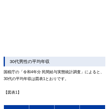
30代男性の平均年収
国税庁の「令和4年分 民間給与実態統計調査」によると、
30代の平均年収は図表1とおりです。
【図表1】