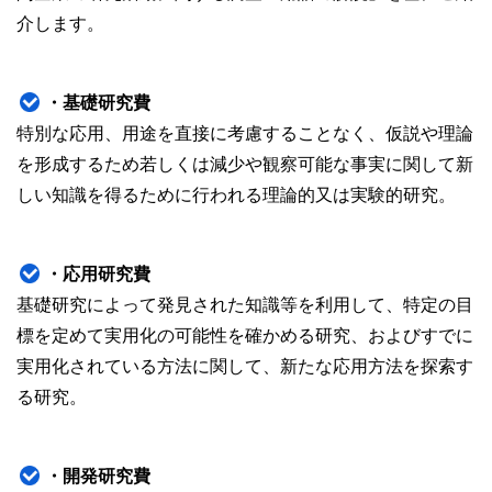
介します。
・基礎研究費
特別な応用、用途を直接に考慮することなく、仮説や理論
を形成するため若しくは減少や観察可能な事実に関して新
しい知識を得るために行われる理論的又は実験的研究。
・応用研究費
基礎研究によって発見された知識等を利用して、特定の目
標を定めて実用化の可能性を確かめる研究、およびすでに
実用化されている方法に関して、新たな応用方法を探索す
る研究。
・開発研究費