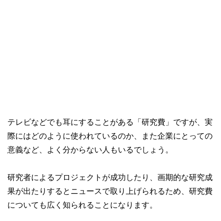
テレビなどでも耳にすることがある「研究費」ですが、実
際にはどのように使われているのか、また企業にとっての
意義など、よく分からない人もいるでしょう。
研究者によるプロジェクトが成功したり、画期的な研究成
果が出たりするとニュースで取り上げられるため、研究費
についても広く知られることになります。