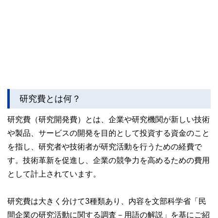
研究費とは何？
研究費（研究開発費）とは、企業や研究機関が新しい技術
や製品、サービスの開発を目的として投資する資金のこと
を指し、研究者や技術者が研究活動を行うための経費で
す。技術革新を促進し、企業の競争力を高めるための費用
として計上されています。
研究費は大きく分けて3種類あり、内容を文部科学省「民
間企業の研究活動に関する調査－用語の解説」を基にご紹