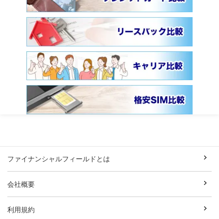
ファイナンシャルフィールドとは
会社概要
利用規約