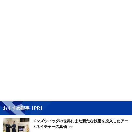
おすすめ記事【PR】
メンズウィッグの世界にまた新たな技術を投入したアー
トネイチャーの真価
[PR]