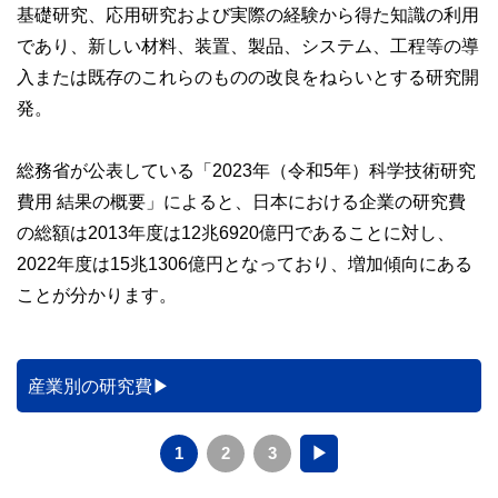
基礎研究、応用研究および実際の経験から得た知識の利用
であり、新しい材料、装置、製品、システム、工程等の導
入または既存のこれらのものの改良をねらいとする研究開
発。
総務省が公表している「2023年（令和5年）科学技術研究
費用 結果の概要」によると、日本における企業の研究費
の総額は2013年度は12兆6920億円であることに対し、
2022年度は15兆1306億円となっており、増加傾向にある
ことが分かります。
産業別の研究費
1
2
3
▶