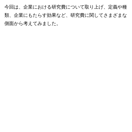
今回は、企業における研究費について取り上げ、定義や種
類、企業にもたらす効果など、研究費に関してさまざまな
側面から考えてみました。