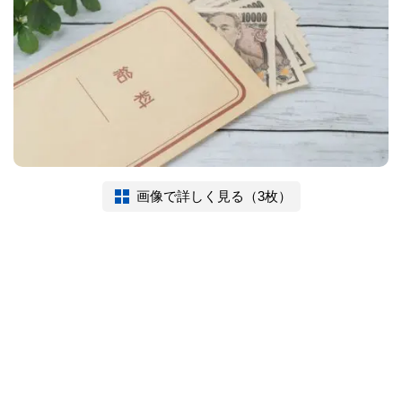
画像で詳しく見る（3枚）