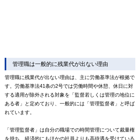
管理職は一般的に残業代が出ない理由
管理職に残業代が出ない理由は、主に労働基準法が根拠で
す。労働基準法41条の2号では労働時間や休憩、休日に対
する適用が除外される対象を「監督若しくは管理の地位に
ある者」と定めており、一般的には「管理監督者」と呼ば
れています。
「管理監督者」は自分の職場での時間管理について裁量権
を持ち、経済的にもほかの社員よりも高待遇を受けている