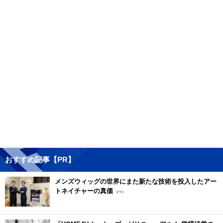
おすすめ記事【PR】
メンズウィッグの世界にまた新たな技術を投入したアー
トネイチャーの真価
[PR]