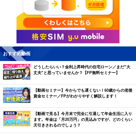
おすすめ動画
どうしたらいい？金利上昇時代の住宅ローン／まだ”大
丈夫”と思っていませんか？【FP無料セミナー】
【動画セミナー】今からでも遅くない！60歳からの老後
資金セミナー／FPがわかりやすく解説します！
【動画で見る】今月末で完全に引退して年金生活に入り
ます。年金は「月20万円」の見込みですが、どのくらい
天引きされるのでしょう？