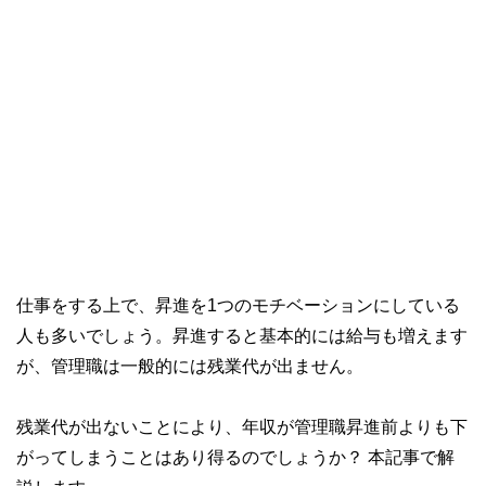
仕事をする上で、昇進を1つのモチベーションにしている
人も多いでしょう。昇進すると基本的には給与も増えます
が、管理職は一般的には残業代が出ません。
残業代が出ないことにより、年収が管理職昇進前よりも下
がってしまうことはあり得るのでしょうか？ 本記事で解