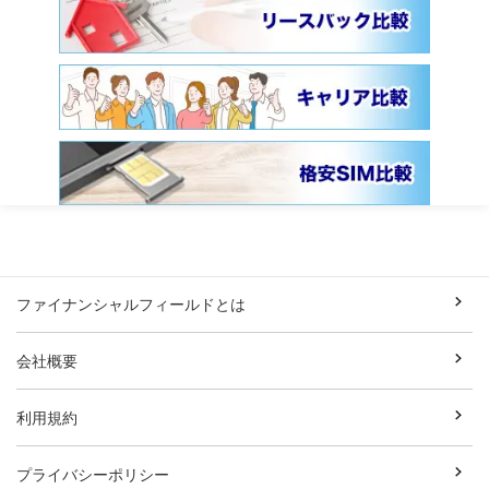
ファイナンシャルフィールドとは
会社概要
利用規約
プライバシーポリシー