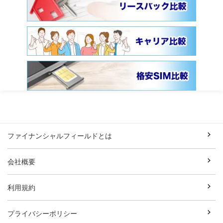
ファイナンシャルフィールドとは
会社概要
利用規約
プライバシーポリシー