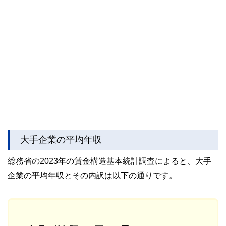
大手企業の平均年収
総務省の2023年の賃金構造基本統計調査によると、大手
企業の平均年収とその内訳は以下の通りです。