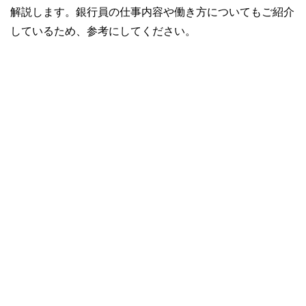
解説します。銀行員の仕事内容や働き方についてもご紹介
しているため、参考にしてください。