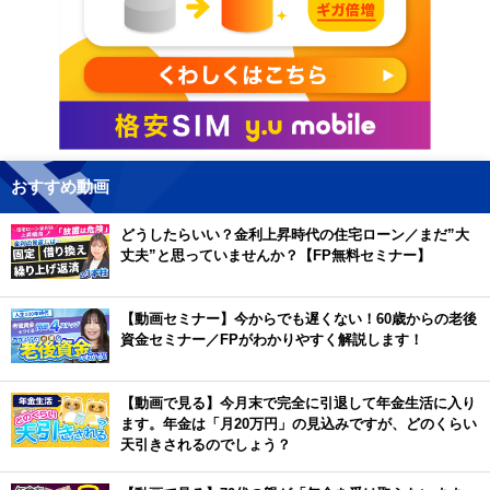
おすすめ動画
どうしたらいい？金利上昇時代の住宅ローン／まだ”大
丈夫”と思っていませんか？【FP無料セミナー】
【動画セミナー】今からでも遅くない！60歳からの老後
資金セミナー／FPがわかりやすく解説します！
【動画で見る】今月末で完全に引退して年金生活に入り
ます。年金は「月20万円」の見込みですが、どのくらい
天引きされるのでしょう？