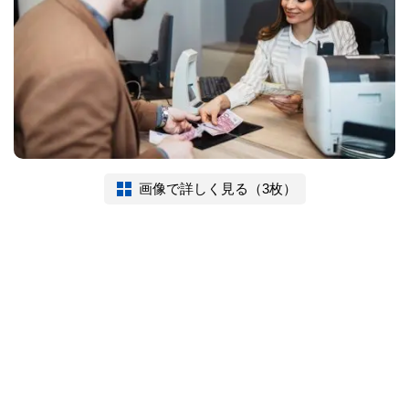
画像で詳しく見る（3枚）