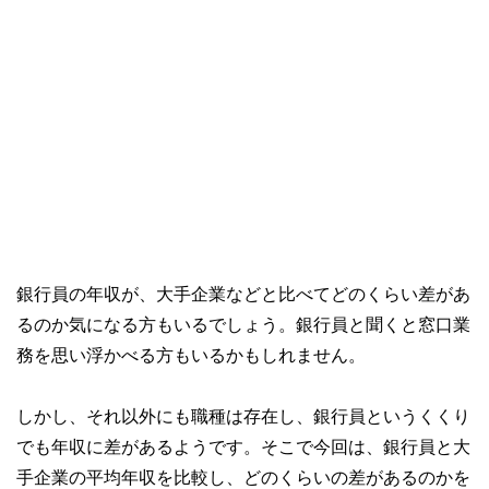
銀行員の年収が、大手企業などと比べてどのくらい差があ
るのか気になる方もいるでしょう。銀行員と聞くと窓口業
務を思い浮かべる方もいるかもしれません。
しかし、それ以外にも職種は存在し、銀行員というくくり
でも年収に差があるようです。そこで今回は、銀行員と大
手企業の平均年収を比較し、どのくらいの差があるのかを