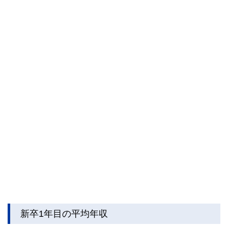
新卒1年目の平均年収