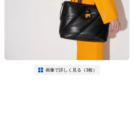
画像で詳しく見る（3枚）