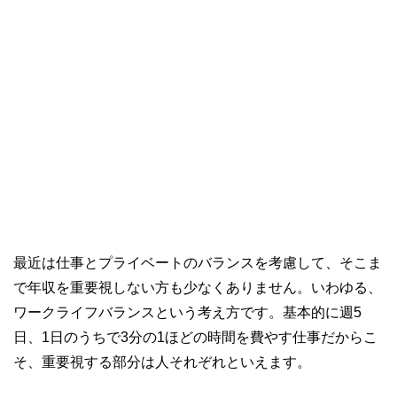
最近は仕事とプライベートのバランスを考慮して、そこま
で年収を重要視しない方も少なくありません。いわゆる、
ワークライフバランスという考え方です。基本的に週5
日、1日のうちで3分の1ほどの時間を費やす仕事だからこ
そ、重要視する部分は人それぞれといえます。