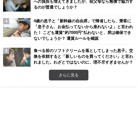
への負担も増えてきましたが、祖父母なら無償で協力す
るのが普通でしょうか？
4歳の息子と「新幹線の自由席」で帰省したら、乗客に
「息子さん、お金払ってないから座れないよ」と言われ
た！ こども運賃“約7000円”払わないと、席は確保でき
ないでしょうか？ 運賃ルールを確認
食べる前のソフトクリームを落としてしまった息子。交
換を依頼すると「新しいものを買ってください」と言わ
れました。わざとではないのに、理不尽すぎませんか？
さらに見る