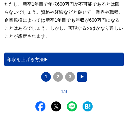
ただし、新卒1年目で年収600万円が不可能であるとは限
らないでしょう。資格や経験などと併せて、業界や職種、
企業規模によっては新卒1年目でも年収が600万円になる
ことはあるでしょう。しかし、実現するのはかなり難しい
ことが想定されます。
年収を上げる方法
1
2
3
▶
1/3