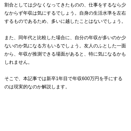
割合としては少なくなってきたものの、仕事をするなら少
なからず年収は気にするでしょう。自身の生活水準を左右
するものであるため、多いに越したことはないでしょう。
また、同年代と比較した場合に、自分の年収が多いのか少
ないのか気になる方もいるでしょう。友人のふとした一面
から、年収が推測できる場面があると、特に気になるかも
しれません。
そこで、本記事では新卒1年目で年収600万円を手にする
のは現実的なのか解説します。