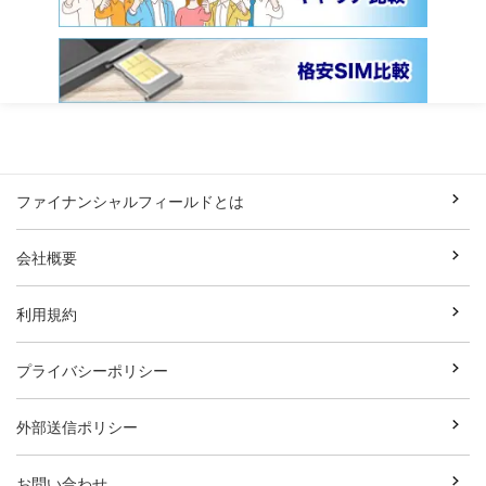
ファイナンシャルフィールドとは
会社概要
利用規約
プライバシーポリシー
外部送信ポリシー
お問い合わせ