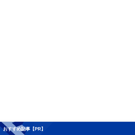
おすすめ記事【PR】