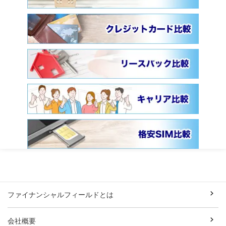
ファイナンシャルフィールドとは
会社概要