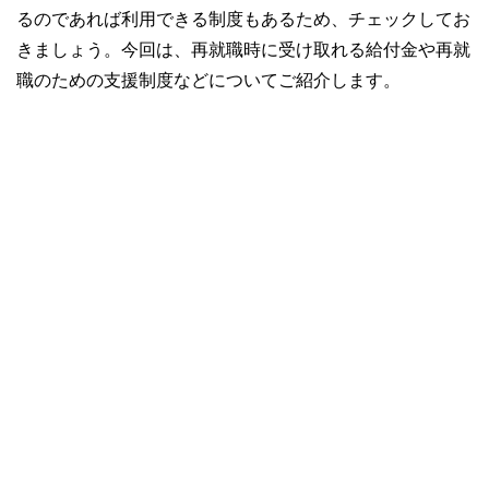
るのであれば利用できる制度もあるため、チェックしてお
きましょう。今回は、再就職時に受け取れる給付金や再就
職のための支援制度などについてご紹介します。