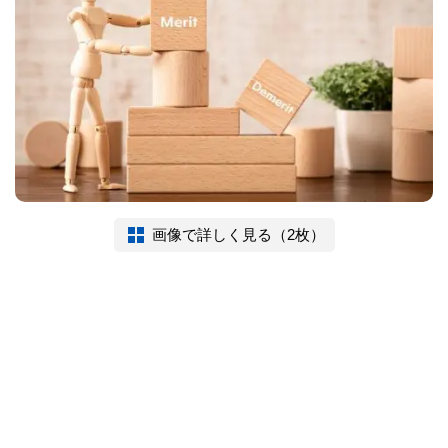
画像で詳しく見る（2枚）