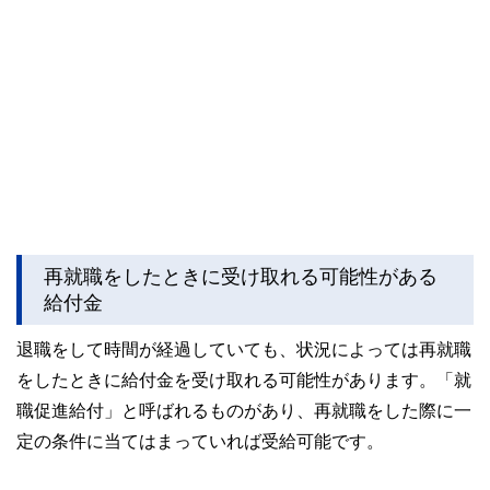
再就職をしたときに受け取れる可能性がある
給付金
退職をして時間が経過していても、状況によっては再就職
をしたときに給付金を受け取れる可能性があります。「就
職促進給付」と呼ばれるものがあり、再就職をした際に一
定の条件に当てはまっていれば受給可能です。