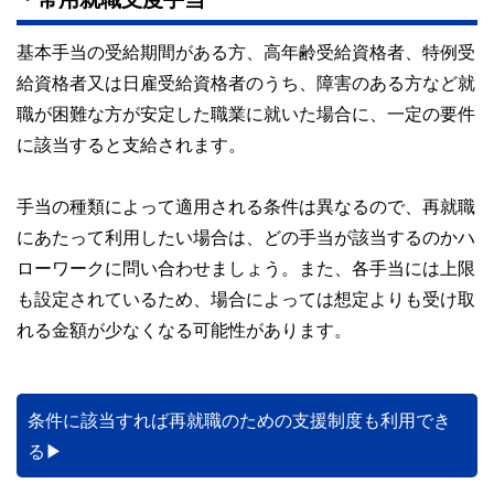
基本手当の受給期間がある方、高年齢受給資格者、特例受
給資格者又は日雇受給資格者のうち、障害のある方など就
職が困難な方が安定した職業に就いた場合に、一定の要件
に該当すると支給されます。
手当の種類によって適用される条件は異なるので、再就職
にあたって利用したい場合は、どの手当が該当するのかハ
ローワークに問い合わせましょう。また、各手当には上限
も設定されているため、場合によっては想定よりも受け取
れる金額が少なくなる可能性があります。
条件に該当すれば再就職のための支援制度も利用でき
る