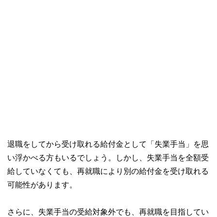
退職をしてから受け取れる給付金として「失業手当」を思
い浮かべる方もいるでしょう。しかし、失業手当を全額受
給していなくても、再就職により別の給付金を受け取れる
可能性があります。
さらに、失業手当の受給対象外でも、再就職を目指してい