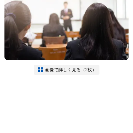
画像で詳しく見る（2枚）