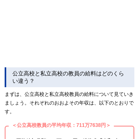
公立高校と私立高校の教員の給料はどのくら
い違う？
まずは、公立高校と私立高校教員の給料について見ていき
ましょう。それぞれのおおよその年収は、以下のとおりで
す。
＜公立高校教員の平均年収：711万7638円＞