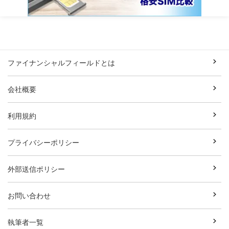
ファイナンシャルフィールドとは
会社概要
利用規約
プライバシーポリシー
外部送信ポリシー
お問い合わせ
執筆者一覧