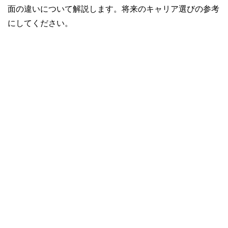
面の違いについて解説します。将来のキャリア選びの参考
にしてください。