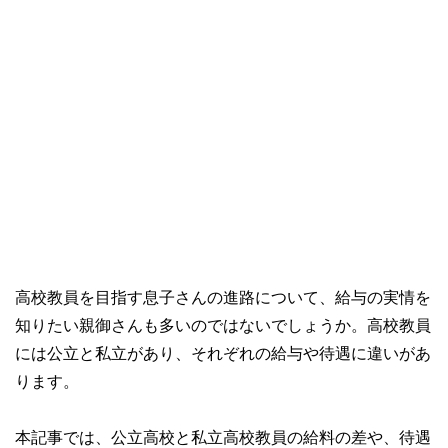
高校教員を目指す息子さんの進路について、給与の実情を
知りたい親御さんも多いのではないでしょうか。高校教員
には公立と私立があり、それぞれの給与や待遇に違いがあ
ります。
本記事では、公立高校と私立高校教員の給料の差や、待遇