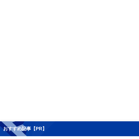
おすすめ記事【PR】