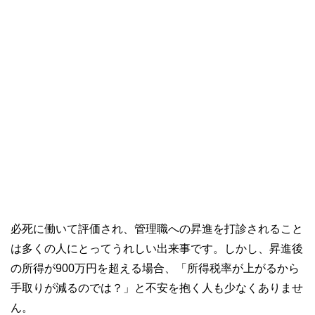
必死に働いて評価され、管理職への昇進を打診されること
は多くの人にとってうれしい出来事です。しかし、昇進後
の所得が900万円を超える場合、「所得税率が上がるから
手取りが減るのでは？」と不安を抱く人も少なくありませ
ん。