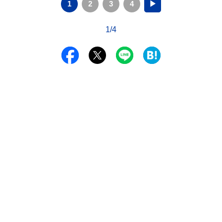
1
2
3
4
▶
1/4