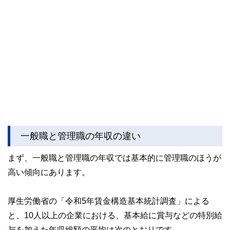
一般職と管理職の年収の違い
まず、一般職と管理職の年収では基本的に管理職のほうが
高い傾向にあります。
厚生労働省の「令和5年賃金構造基本統計調査」による
と、10人以上の企業における、基本給に賞与などの特別給
与を加えた年収総額の平均は次のとおりです。