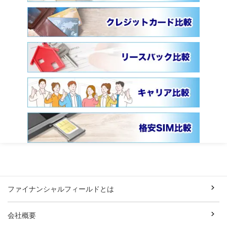
ファイナンシャルフィールドとは
会社概要