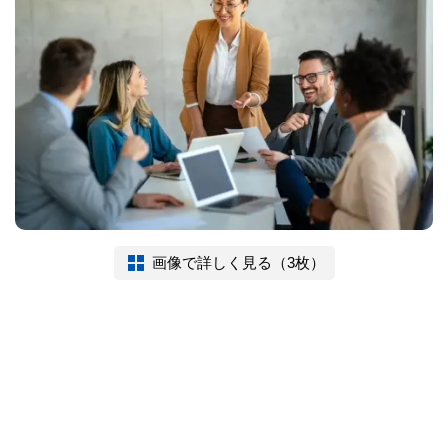
画像で詳しく見る（3枚）