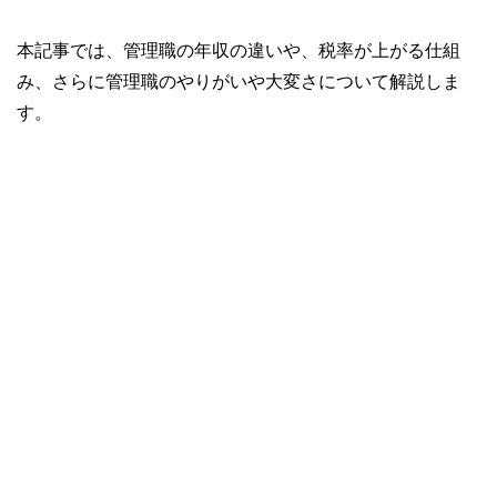
本記事では、管理職の年収の違いや、税率が上がる仕組
み、さらに管理職のやりがいや大変さについて解説しま
す。