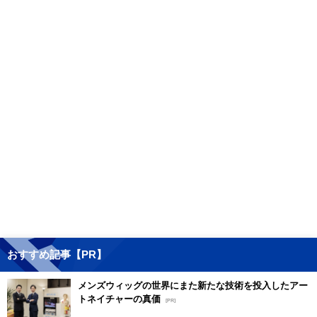
おすすめ記事【PR】
メンズウィッグの世界にまた新たな技術を投入したアー
トネイチャーの真価
[PR]