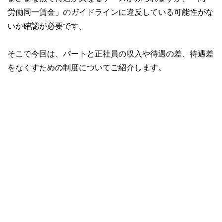
労働同一賃金」のガイドラインに違反している可能性がな
いか確認が必要です。
そこで今回は、パートと正社員の収入や待遇の差、待遇差
をなくすための制度についてご紹介します。