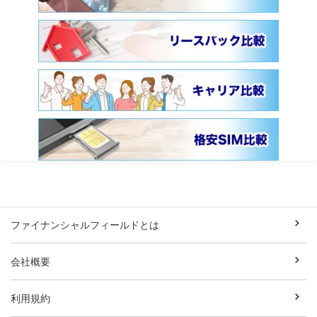
ファイナンシャルフィールドとは
会社概要
利用規約