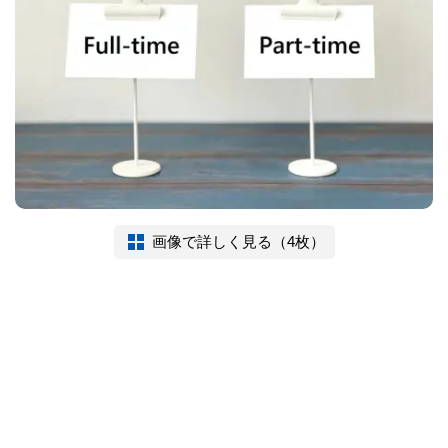
画像で詳しく見る（4枚）