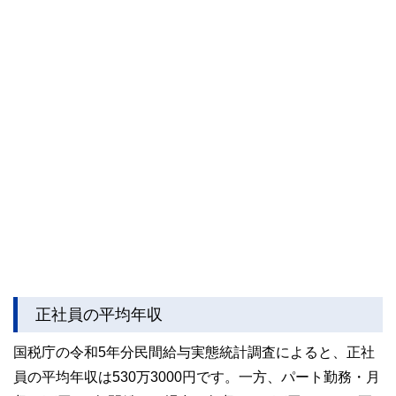
正社員の平均年収
国税庁の令和5年分民間給与実態統計調査によると、正社
員の平均年収は530万3000円です。一方、パート勤務・月