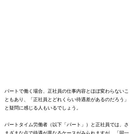
パートで働く場合、正社員の仕事内容とほぼ変わらないこ
ともあり、「正社員とどれくらい待遇差があるのだろう」
と疑問に感じる人もいるでしょう。
パートタイム労働者（以下「パート」）と正社員では、さ
まざまな点で待遇が異なるケースがみられますが、「同一