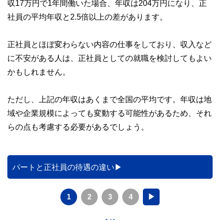
収17万円で1年間働いた場合、年収は204万円になり、正
社員の平均年収と2.5倍以上の差があります。
正社員とほぼ変わらない内容の仕事をしており、収入など
に不安がある人は、正社員としての就職を検討してもよい
かもしれません。
ただし、上記の年収はあくまで全国の平均です。年収は地
域や企業規模によっても変動する可能性があるため、それ
らの点も考慮する必要があるでしょう。
パートと正社員の待遇の違い
1
2
3
4
▶