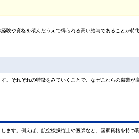
の経験や資格を積んだうえで得られる高い給与であることが特
ます。それぞれの特徴をみていくことで、なぜこれらの職業が
とします。例えば、航空機操縦士や医師など、国家資格を持つ