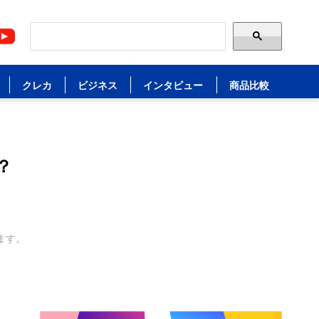
クレカ
ビジネス
インタビュー
商品比較
？
ます。