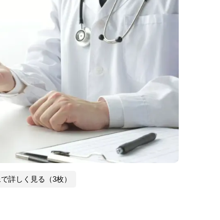
像で詳しく見る（3枚）