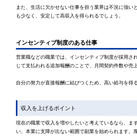
また、生活に欠かせない仕事を担う業界は不況に強い
も少なく、安定して高収入を得られるでしょう。
インセンティブ制度のある仕事
営業職などの職業では、インセンティブ制度が採用さ
じて支払われる追加報酬のことで、月間契約件数や売
自分の努力が直接報酬に結びつくため、高い給与を得
収入を上げるポイント
現在の職業で収入を増やしたいと考えているなら、ま
い、本業に支障が出ない範囲で副業を始められます。