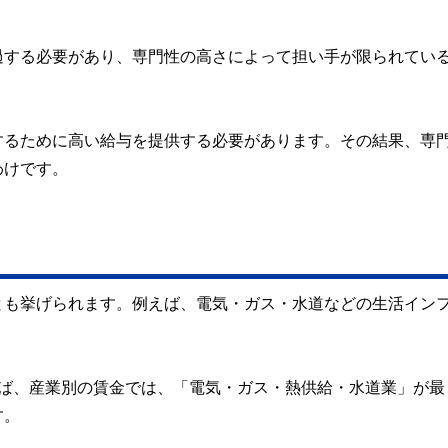
過する必要があり、専門性の高さによって担い手が限られてい
するために高い給与を提供する必要があります。その結果、専
わけです。
とも挙げられます。例えば、電気・ガス・水道などの生活イン
れば、産業別の賃金では、「電気・ガス・熱供給・水道業」が最
す。