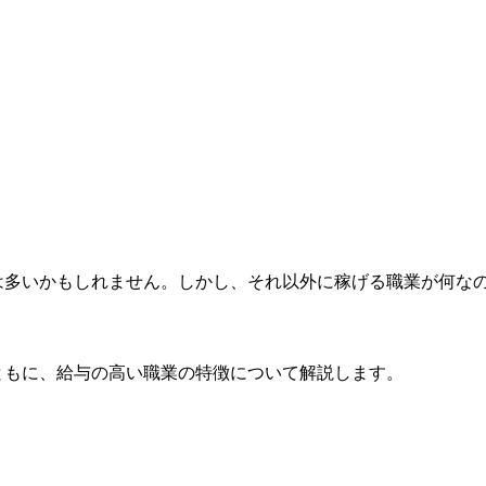
は多いかもしれません。しかし、それ以外に稼げる職業が何な
ともに、給与の高い職業の特徴について解説します。