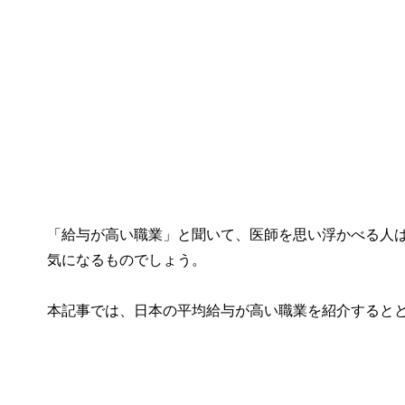
「給与が高い職業」と聞いて、医師を思い浮かべる人
気になるものでしょう。
本記事では、日本の平均給与が高い職業を紹介すると