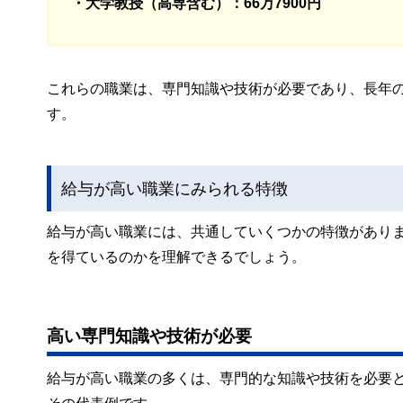
・大学教授（高専含む）：66万7900円
これらの職業は、専門知識や技術が必要であり、長年
す。
給与が高い職業にみられる特徴
給与が高い職業には、共通していくつかの特徴があり
を得ているのかを理解できるでしょう。
高い専門知識や技術が必要
給与が高い職業の多くは、専門的な知識や技術を必要