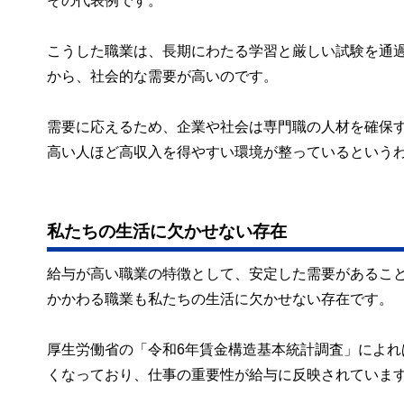
その代表例です。
こうした職業は、長期にわたる学習と厳しい試験を通
から、社会的な需要が高いのです。
需要に応えるため、企業や社会は専門職の人材を確保
高い人ほど高収入を得やすい環境が整っているという
私たちの生活に欠かせない存在
給与が高い職業の特徴として、安定した需要があるこ
かかわる職業も私たちの生活に欠かせない存在です。
厚生労働省の「令和6年賃金構造基本統計調査」によ
くなっており、仕事の重要性が給与に反映されていま