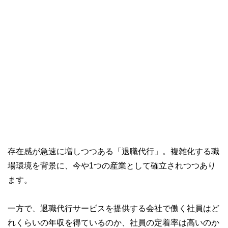
存在感が急速に増しつつある「退職代行」。複雑化する職
場環境を背景に、今や1つの産業として確立されつつあり
ます。
一方で、退職代行サービスを提供する会社で働く社員はど
れくらいの年収を得ているのか、社員の定着率は高いのか