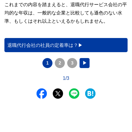
これまでの内容を踏まえると、退職代行サービス会社の平
均的な年収は、一般的な企業と比較しても遜色のない水
準、もしくはそれ以上といえるかもしれません。
退職代行会社の社員の定着率は？
1
2
3
▶
1/3