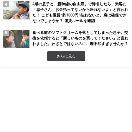
4歳の息子と「新幹線の自由席」で帰省したら、乗客に
「息子さん、お金払ってないから座れないよ」と言われ
た！ こども運賃“約7000円”払わないと、席は確保でき
ないでしょうか？ 運賃ルールを確認
食べる前のソフトクリームを落としてしまった息子。交
換を依頼すると「新しいものを買ってください」と言わ
れました。わざとではないのに、理不尽すぎませんか？
さらに見る