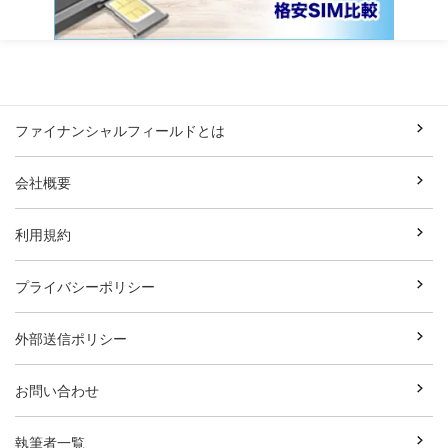
ファイナンシャルフィールドとは
会社概要
利用規約
プライバシーポリシー
外部送信ポリシー
お問い合わせ
執筆者一覧