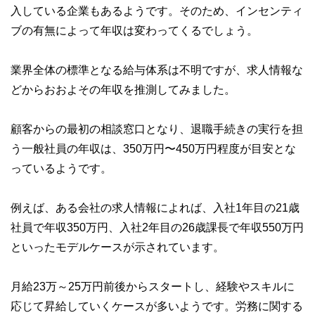
入している企業もあるようです。そのため、インセンティ
ブの有無によって年収は変わってくるでしょう。
業界全体の標準となる給与体系は不明ですが、求人情報な
どからおおよその年収を推測してみました。
顧客からの最初の相談窓口となり、退職手続きの実行を担
う一般社員の年収は、350万円〜450万円程度が目安とな
っているようです。
例えば、ある会社の求人情報によれば、入社1年目の21歳
社員で年収350万円、入社2年目の26歳課長で年収550万円
といったモデルケースが示されています。
月給23万～25万円前後からスタートし、経験やスキルに
応じて昇給していくケースが多いようです。労務に関する