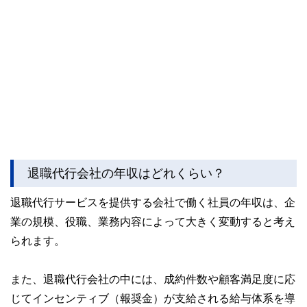
退職代行会社の年収はどれくらい？
退職代行サービスを提供する会社で働く社員の年収は、企
業の規模、役職、業務内容によって大きく変動すると考え
られます。
また、退職代行会社の中には、成約件数や顧客満足度に応
じてインセンティブ（報奨金）が支給される給与体系を導