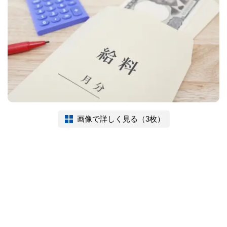
画像で詳しく見る（3枚）