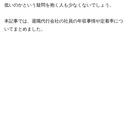
低いのかという疑問を抱く人も少なくないでしょう。
本記事では、退職代行会社の社員の年収事情や定着率につ
いてまとめました。