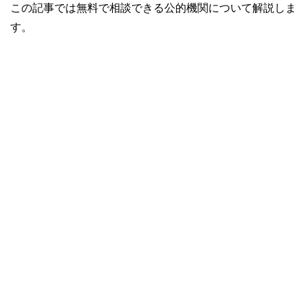
この記事では無料で相談できる公的機関について解説しま
す。