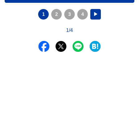
1
2
3
4
▶
1/4