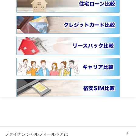
ファイナンシャルフィールドとは