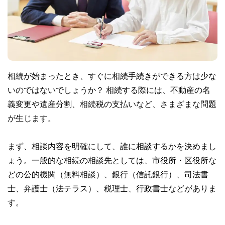
相続が始まったとき、すぐに相続手続きができる方は少な
いのではないでしょうか？ 相続する際には、不動産の名
義変更や遺産分割、相続税の支払いなど、さまざまな問題
が生じます。
まず、相談内容を明確にして、誰に相談するかを決めまし
ょう。一般的な相続の相談先としては、市役所・区役所な
どの公的機関（無料相談）、銀行（信託銀行）、司法書
士、弁護士（法テラス）、税理士、行政書士などがありま
す。