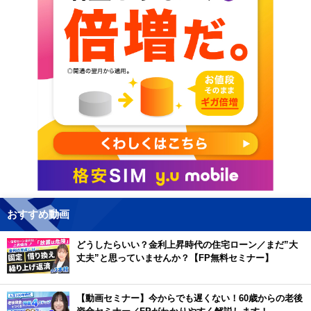
おすすめ動画
どうしたらいい？金利上昇時代の住宅ローン／まだ”大
丈夫”と思っていませんか？【FP無料セミナー】
【動画セミナー】今からでも遅くない！60歳からの老後