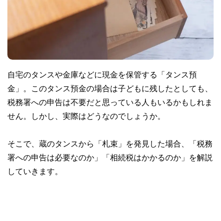
自宅のタンスや金庫などに現金を保管する「タンス預
金」。このタンス預金の場合は子どもに残したとしても、
税務署への申告は不要だと思っている人もいるかもしれま
せん。しかし、実際はどうなのでしょうか。
そこで、蔵のタンスから「札束」を発見した場合、「税務
署への申告は必要なのか」「相続税はかかるのか」を解説
していきます。