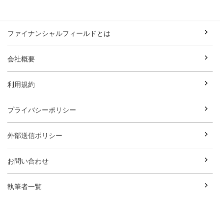
ファイナンシャルフィールドとは
会社概要
利用規約
プライバシーポリシー
外部送信ポリシー
お問い合わせ
執筆者一覧
広告資料ダウンロード