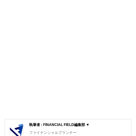
執筆者 : FINANCIAL FIELD編集部 ▼
ファイナンシャルプランナー