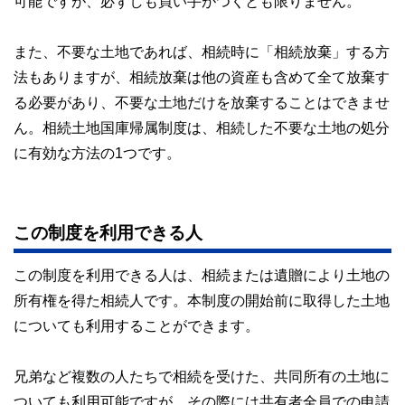
可能ですが、必ずしも買い手がつくとも限りません。
また、不要な土地であれば、相続時に「相続放棄」する方
法もありますが、相続放棄は他の資産も含めて全て放棄す
る必要があり、不要な土地だけを放棄することはできませ
ん。相続土地国庫帰属制度は、相続した不要な土地の処分
に有効な方法の1つです。
この制度を利用できる人
この制度を利用できる人は、相続または遺贈により土地の
所有権を得た相続人です。本制度の開始前に取得した土地
についても利用することができます。
兄弟など複数の人たちで相続を受けた、共同所有の土地に
ついても利用可能ですが、その際には共有者全員での申請