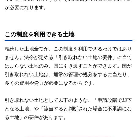
が必要になります。
この制度を利用できる土地
相続した土地全てが、この制度を利用できるわけではあり
ません。法令が定める「引き取れない土地の要件」に当て
はまらない土地のみ、国に引き渡すことができます。国が
引き取れない土地は、通常の管理や処分をするに当たり、
多くの費用や労力が必要になるからです。
引き取れない土地として以下のような、「申請段階で却下
となる土地」や「該当すると判断された場合に不承認にな
る土地」の要件があります。