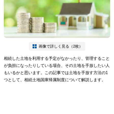
画像で詳しく見る（2枚）
相続した土地を利用する予定がなかったり、管理すること
が負担になったりしている場合、その土地を手放したい人
もいるかと思います。この記事では土地を手放す方法の1
つとして、相続土地国庫帰属制度について解説します。