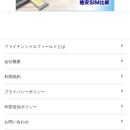
ファイナンシャルフィールドとは
会社概要
利用規約
プライバシーポリシー
外部送信ポリシー
お問い合わせ