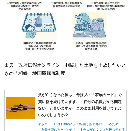
出典：政府広報オンライン 相続した土地を手放したいと
きの「相続土地国庫帰属制度」
父が亡くなった後も、母は父の「家族カード」で
買い物を続けています。「自分の名義だから問題
ない」と言いますが、このまま利用を続けてもよ
いのでしょうか？
家族カードには利用者本人の名前が記載されているため、
「自分名義のカードだから、本会員が亡くなった後も使える