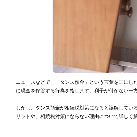
ニュースなどで、「タンス預金」という言葉を耳にし
に現金を保管する行為を指します。利子が付かない一
しかし、タンス預金が相続税対策になると誤解してい
リットや、相続税対策にならない理由について詳しく