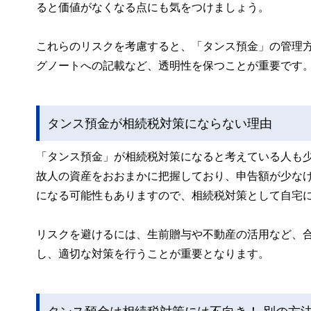
ると価値がなくなる点にも気をつけましょう。
これらのリスクを考慮すると、「タンス預金」の管理
グノートへの記載など、透明性を保つことが重要です
タンス預金が相続税対策にならない理由
「タンス預金」が相続税対策になると考えている人も
故人の資産をおおまかに把握しており、申告額が少な
になる可能性もありますので、相続税対策として自宅
リスクを避けるには、生前贈与や不動産の活用など、
し、適切な対策を行うことが重要となります。