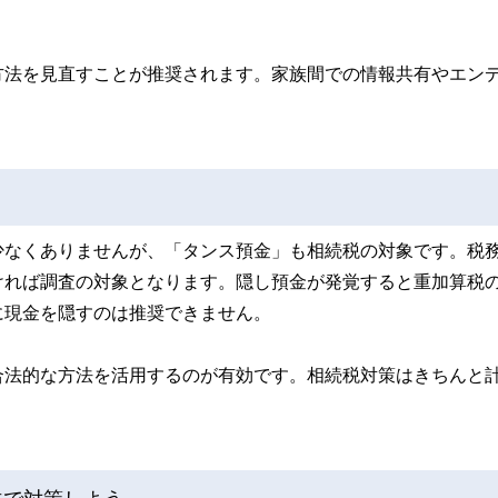
方法を見直すことが推奨されます。家族間での情報共有やエン
。
少なくありませんが、「タンス預金」も相続税の対象です。税
ければ調査の対象となります。隠し預金が発覚すると重加算税
に現金を隠すのは推奨できません。
合法的な方法を活用するのが有効です。相続税対策はきちんと