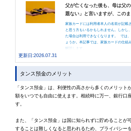
父が亡くなった後も、母は父の
題ない」と言いますが、このま
家族カードには利用者本人の名前が記載
と思う方もいるかもしれません。しかし
た場合は利用できなくなります。 では
ょうか。本記事では、家族カードの仕組
解説します。
更新日:2026.07.31
タンス預金のメリット
「タンス預金」は、利便性の高さから多くのメリット
額をいつでも自由に使えます。相続時に万一、銀行口
す。
また、「タンス預金」は国に知られずに貯めることが
することは難しくなると思われるため、プライバシー