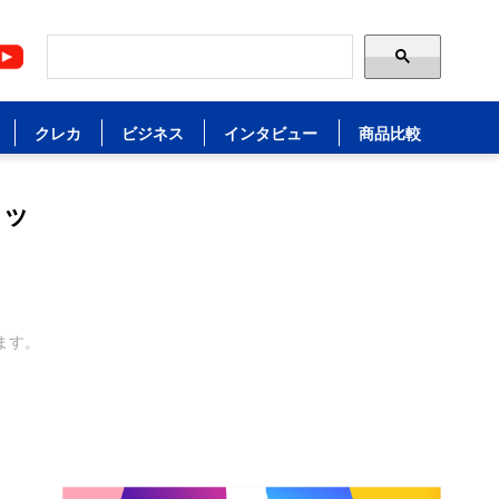
クレカ
ビジネス
インタビュー
商品比較
リッ
ます。