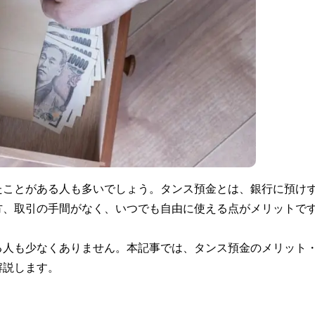
たことがある人も多いでしょう。タンス預金とは、銀行に預け
方、取引の手間がなく、いつでも自由に使える点がメリットで
る人も少なくありません。本記事では、タンス預金のメリット
解説します。