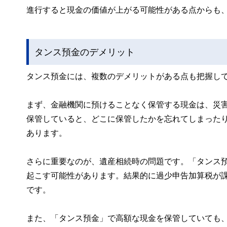
進行すると現金の価値が上がる可能性がある点からも
タンス預金のデメリット
タンス預金には、複数のデメリットがある点も把握し
まず、金融機関に預けることなく保管する現金は、災
保管していると、どこに保管したかを忘れてしまった
あります。
さらに重要なのが、遺産相続時の問題です。「タンス
起こす可能性があります。結果的に過少申告加算税が
です。
また、「タンス預金」で高額な現金を保管していても