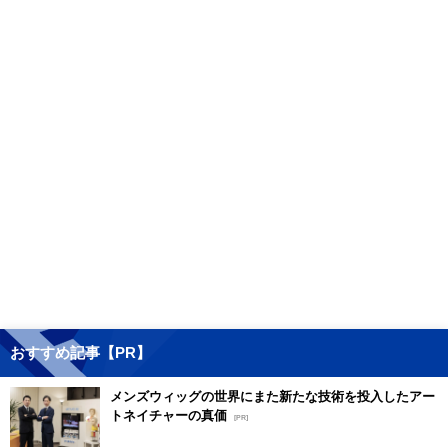
おすすめ記事【PR】
メンズウィッグの世界にまた新たな技術を投入したアー
トネイチャーの真価
[PR]