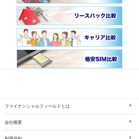
ファイナンシャルフィールドとは
会社概要
利用規約