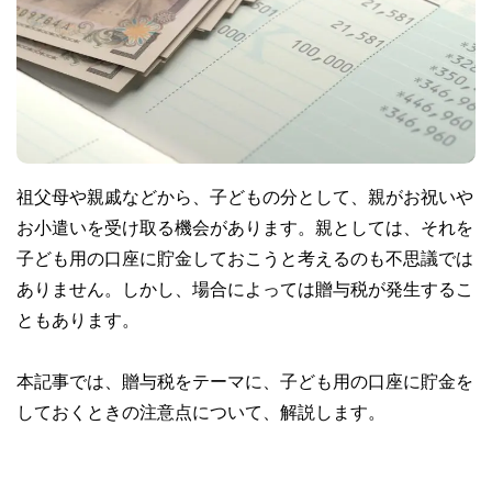
祖父母や親戚などから、子どもの分として、親がお祝いや
お小遣いを受け取る機会があります。親としては、それを
子ども用の口座に貯金しておこうと考えるのも不思議では
ありません。しかし、場合によっては贈与税が発生するこ
ともあります。
本記事では、贈与税をテーマに、子ども用の口座に貯金を
しておくときの注意点について、解説します。