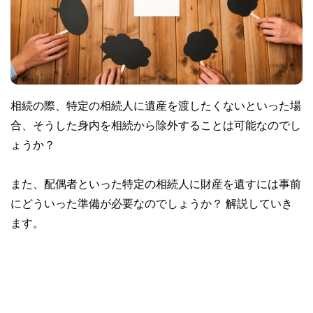
相続の際、特定の相続人に遺産を渡したくないといった場
合、そうした身内を相続から除外することは可能なのでし
ょうか？
また、配偶者といった特定の相続人に財産を遺すには事前
にどういった準備が必要なのでしょうか？ 解説していき
ます。