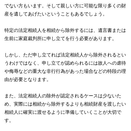
でない方もいます。そして親しい方に可能な限り多くの財
産を遺してあげたいということもあるでしょう。
特定の法定相続人を相続から除外するには、遺言書または
生前に家庭裁判所に申し立てを行う必要があります。
しかし、ただ申し立てれば法定相続人から除外されるとい
うわけではなく、申し立てが認められるには故人への虐待
や侮辱などの重大な非行行為があった場合などの特段の理
由が必要となります。
また、法定相続人の除外が認定されるケースは少ないた
め、実際には相続から除外するよりも相続財産を渡したい
相続人に確実に渡せるように準備していくことが大切で
す。