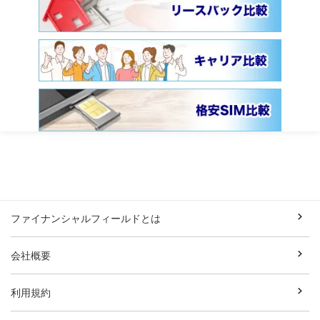
ファイナンシャルフィールドとは
会社概要
利用規約