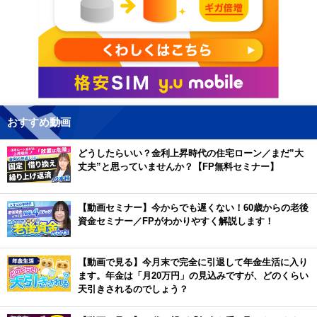
おすすめ動画
どうしたらいい？金利上昇時代の住宅ローン／まだ”大
丈夫”と思っていませんか？【FP無料セミナー】
【動画セミナー】今からでも遅くない！60歳からの老後
資金セミナー／FPがわかりやすく解説します！
【動画で見る】今月末で完全に引退して年金生活に入り
ます。年金は「月20万円」の見込みですが、どのくらい
天引きされるのでしょう？