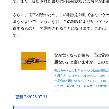
す。また、提出された書類の内容確認などに時間が必
さらに、遺言相続のため、この制度を利用できないケ
ほうがよいでしょう。なお、この制度により払い戻さ
得するものとして調整されることになります。これは
す。
父が亡くなった後も、母は父の
題ない」と言いますが、このま
家族カードには利用者本人の名前が記載
と思う方もいるかもしれません。しかし
た場合は利用できなくなります。 では
ょうか。本記事では、家族カードの仕組
解説します。
更新日:2026.07.31