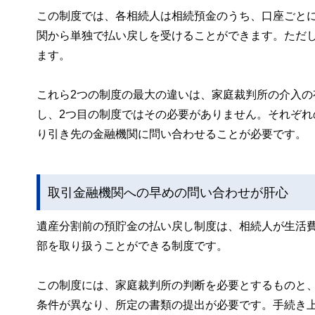
この制度では、各相続人は相続預金のうち、口座ごと
関から単独で払い戻しを受けることができます。ただし
ます。
これら2つの制度の最大の違いは、家庭裁判所の介入の
し、2つ目の制度ではその必要がありません。それぞ
り引き先の金融機関に問い合わせることが必要です。
取引金融機関への早めの問い合わせが肝心
遺産分割前の預貯金の払い戻し制度は、相続人が生活
部を取り扱うことができる制度です。
この制度には、家庭裁判所の判断を必要とするものと
条件が異なり、所定の書類の提出が必要です。手続き