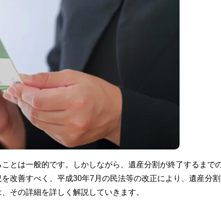
ることは一般的です。しかしながら、遺産分割が終了するまで
を改善すべく、平成30年7月の民法等の改正により、遺産分割
は、その詳細を詳しく解説していきます。