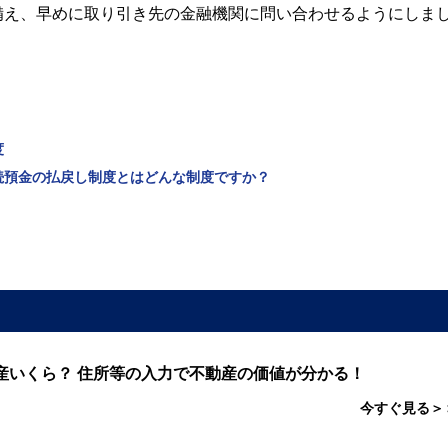
備え、早めに取り引き先の金融機関に問い合わせるようにしま
度
相続預金の払戻し制度とはどんな制度ですか？
産いくら？ 住所等の入力で不動産の価値が分かる！
今すぐ見る＞