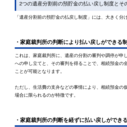
2つの遺産分割前の預貯金の払い戻し制度とそ
「遺産分割前の預貯金の払戻し制度」には、大きく分け
・家庭裁判所の判断により払い戻しができる
これは、家庭裁判所に、遺産の分割の審判や調停が申
への申し立てと、その審判を得ることで、相続預金の
ことが可能となります。
ただし、生活費の支弁などの事情により、相続預金の
場合に限られるのが特徴です。
・家庭裁判所の判断を経ずに払い戻しができ