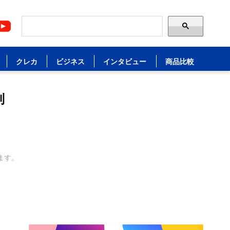
クレカ
ビジネス
インタビュー
商品比較
制
ます。