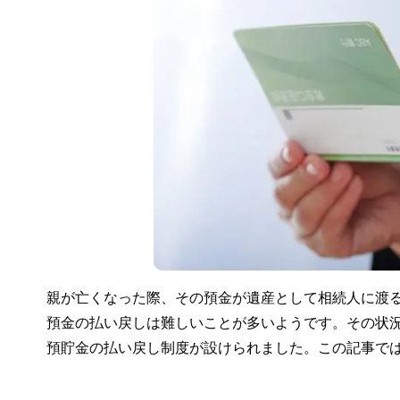
親が亡くなった際、その預金が遺産として相続人に渡
預金の払い戻しは難しいことが多いようです。その状況
預貯金の払い戻し制度が設けられました。この記事で