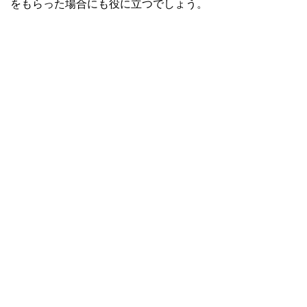
をもらった場合にも役に立つでしょう。