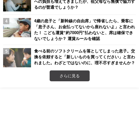
への負担も増えてきましたが、祖父母なら無償で協力す
るのが普通でしょうか？
4歳の息子と「新幹線の自由席」で帰省したら、乗客に
「息子さん、お金払ってないから座れないよ」と言われ
た！ こども運賃“約7000円”払わないと、席は確保でき
ないでしょうか？ 運賃ルールを確認
食べる前のソフトクリームを落としてしまった息子。交
換を依頼すると「新しいものを買ってください」と言わ
れました。わざとではないのに、理不尽すぎませんか？
さらに見る