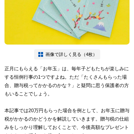
画像で詳しく見る（4枚）
正月にもらえる「お年玉」は、毎年子どもたちが楽しみに
する恒例行事の1つですよね。ただ「たくさんもらった場
合、贈与税ってかかるのかな？」と疑問に思う保護者の方
もいることでしょう。
本記事では20万円もらった場合を例として、お年玉に贈与
税がかかるのかどうかを解説していきます。贈与税の仕組
みをしっかり理解しておくことで、今後高額なプレゼント