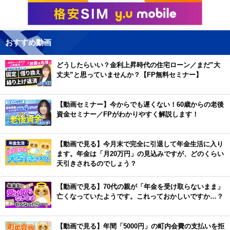
おすすめ動画
どうしたらいい？金利上昇時代の住宅ローン／まだ”大
丈夫”と思っていませんか？【FP無料セミナー】
【動画セミナー】今からでも遅くない！60歳からの老後
資金セミナー／FPがわかりやすく解説します！
【動画で見る】今月末で完全に引退して年金生活に入り
ます。年金は「月20万円」の見込みですが、どのくらい
天引きされるのでしょう？
【動画で見る】70代の親が「年金を受け取らないまま」
亡くなっていたようです。これっておかしいですか…？
【動画で見る】年間「5000円」の町内会費の支払いを拒