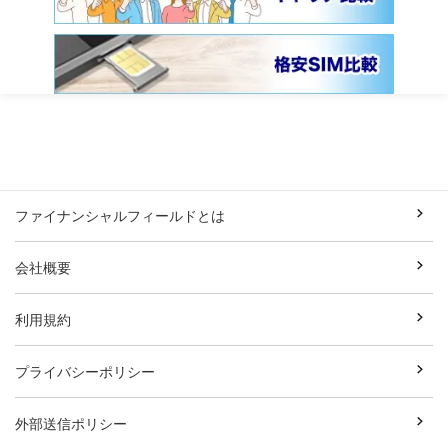
ファイナンシャルフィールドとは
会社概要
利用規約
プライバシーポリシー
外部送信ポリシー