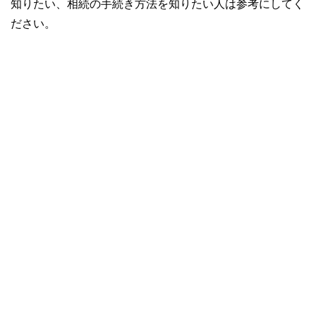
知りたい、相続の手続き方法を知りたい人は参考にしてく
ださい。