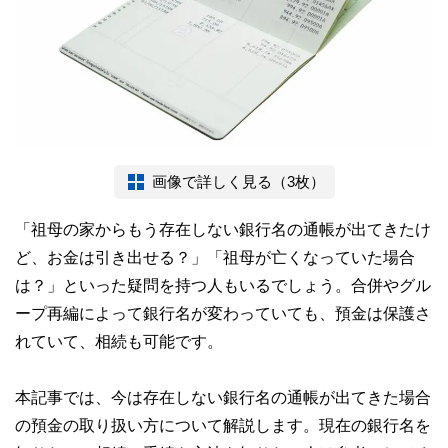
画像で詳しく見る（3枚）
「祖母の家からもう存在しない銀行名の通帳が出てきたけ
ど、お金は引き出せる？」「祖母が亡くなっていた場合
は？」といった疑問を持つ人もいるでしょう。合併やグル
ープ再編によって銀行名が変わっていても、預金は保護さ
れていて、相続も可能です。
本記事では、今は存在しない銀行名の通帳が出てきた場合
の預金の取り扱い方について解説します。現在の銀行名を