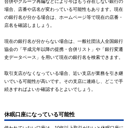
合併やグループ再編などにより今はもう存在しない銀行の
場合、店番や店名が変わっている可能性もあります。現在
の銀行名が分かる場合は、ホームページ等で現在の店番・
店名を確認しましょう。
現在の銀行名が分からない場合は、一般社団法人全国銀行
協会の「平成元年以降の提携・合併リスト」や「銀行変遷
史データベース」を用いて現在の銀行名を検索できます。
取引支店がなくなっている場合、近い支店が業務を引き継
いでいる可能性が高いです。その支店に連絡し、どこで手
続きすればよいか確認するとよいでしょう。
休眠口座になっている可能性
使われていない口座は、10年以上取引がないと休眠口座に