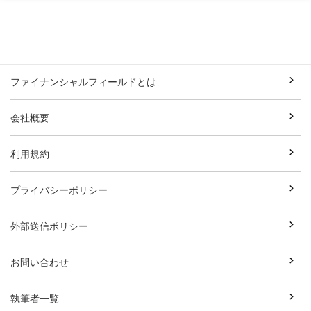
ファイナンシャルフィールドとは
会社概要
利用規約
プライバシーポリシー
外部送信ポリシー
お問い合わせ
執筆者一覧