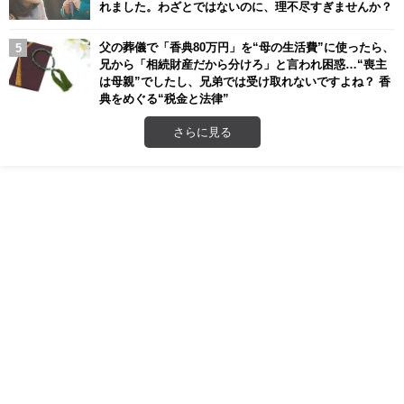
れました。わざとではないのに、理不尽すぎませんか？
父の葬儀で「香典80万円」を“母の生活費”に使ったら、
兄から「相続財産だから分けろ」と言われ困惑…“喪主
は母親”でしたし、兄弟では受け取れないですよね？ 香
典をめぐる“税金と法律”
さらに見る