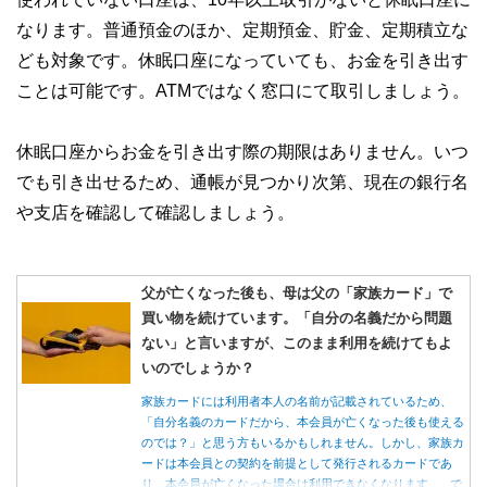
なります。普通預金のほか、定期預金、貯金、定期積立な
ども対象です。休眠口座になっていても、お金を引き出す
ことは可能です。ATMではなく窓口にて取引しましょう。
休眠口座からお金を引き出す際の期限はありません。いつ
でも引き出せるため、通帳が見つかり次第、現在の銀行名
や支店を確認して確認しましょう。
父が亡くなった後も、母は父の「家族カード」で
買い物を続けています。「自分の名義だから問題
ない」と言いますが、このまま利用を続けてもよ
いのでしょうか？
家族カードには利用者本人の名前が記載されているため、
「自分名義のカードだから、本会員が亡くなった後も使える
のでは？」と思う方もいるかもしれません。しかし、家族カ
ードは本会員との契約を前提として発行されるカードであ
り、本会員が亡くなった場合は利用できなくなります。 で