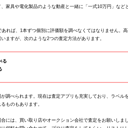
、家具や電化製品のような動産と一緒に「一式10万円」など
であれば、1本ずつ個別に評価額を調べなくてはなりません。高
思いますが、次のような2つの査定方法があります。
べる
る
場が調べられます。現在は査定アプリも充実しており、ラベル
れるものもあります。
場合には、買い取り店やオークション会社で査定をお願いしま