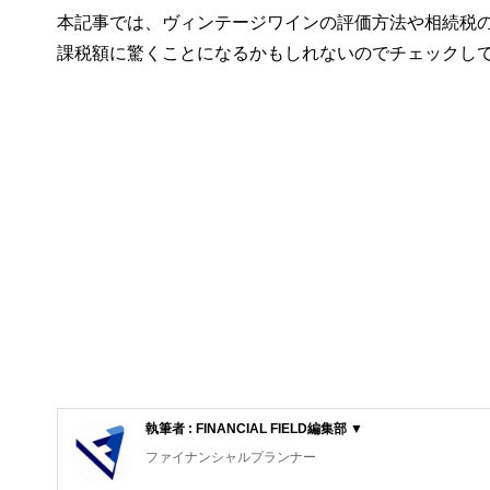
本記事では、ヴィンテージワインの評価方法や相続税
課税額に驚くことになるかもしれないのでチェックし
執筆者 : FINANCIAL FIELD編集部 ▼
ファイナンシャルプランナー