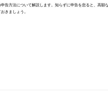
の申告方法について解説します。知らずに申告を怠ると、高額
ておきましょう。