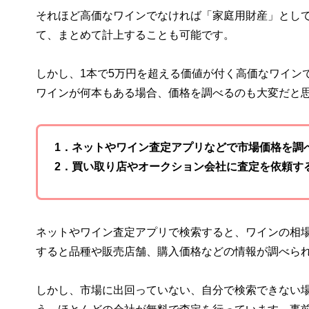
それほど高価なワインでなければ「家庭用財産」として
て、まとめて計上することも可能です。
しかし、1本で5万円を超える価値が付く高価なワイン
ワインが何本もある場合、価格を調べるのも大変だと
1．ネットやワイン査定アプリなどで市場価格を調
2．買い取り店やオークション会社に査定を依頼す
ネットやワイン査定アプリで検索すると、ワインの相
すると品種や販売店舗、購入価格などの情報が調べら
しかし、市場に出回っていない、自分で検索できない