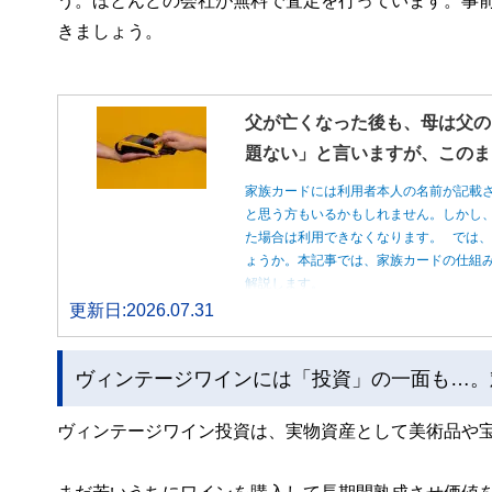
う。ほとんどの会社が無料で査定を行っています。事
きましょう。
父が亡くなった後も、母は父の
題ない」と言いますが、このま
家族カードには利用者本人の名前が記載
と思う方もいるかもしれません。しかし
た場合は利用できなくなります。 では
ょうか。本記事では、家族カードの仕組
解説します。
更新日:2026.07.31
ヴィンテージワインには「投資」の一面も…。
ヴィンテージワイン投資は、実物資産として美術品や