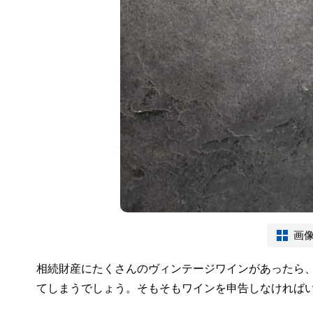
画
相続財産にたくさんのヴィンテージワインがあったら
てしまうでしょう。そもそもワインを申告しなければ