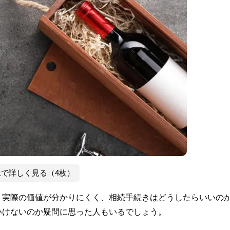
像で詳しく見る（4枚）
、実際の価値が分かりにくく、相続手続きはどうしたらいいの
いけないのか疑問に思った人もいるでしょう。