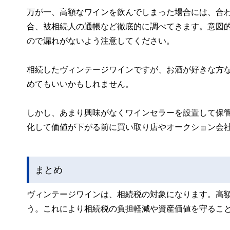
万が一、高額なワインを飲んでしまった場合には、合
合、被相続人の通帳など徹底的に調べてきます。意図
ので漏れがないよう注意してください。
相続したヴィンテージワインですが、お酒が好きな方
めてもいいかもしれません。
しかし、あまり興味がなくワインセラーを設置して保
化して価値が下がる前に買い取り店やオークション会
まとめ
ヴィンテージワインは、相続税の対象になります。高
う。これにより相続税の負担軽減や資産価値を守るこ