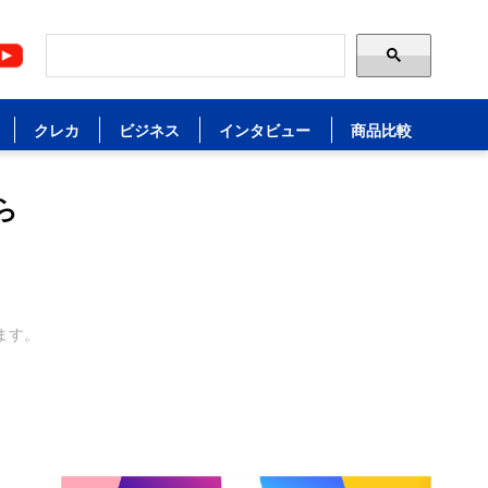
クレカ
ビジネス
インタビュー
商品比較
ら
ます。