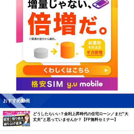
おすすめ動画
どうしたらいい？金利上昇時代の住宅ローン／まだ”大
丈夫”と思っていませんか？【FP無料セミナー】