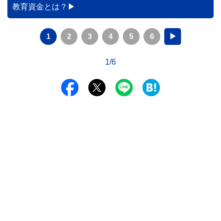
族が行うべき手続きについて分かりやすく解説します。
教育資金とは？
1
2
3
4
5
6
▶
1/6