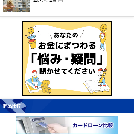
[PR]
商品比較