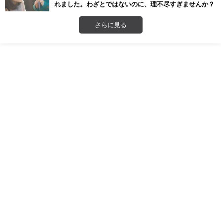
れました。わざとではないのに、理不尽すぎませんか？
さらに見る