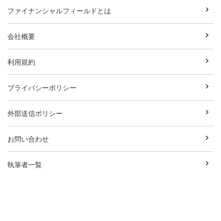
ファイナンシャルフィールドとは
会社概要
利用規約
プライバシーポリシー
外部送信ポリシー
お問い合わせ
執筆者一覧
広告資料ダウンロード
Copyright© Break Field Co.,Ltd All Rights Reserved.