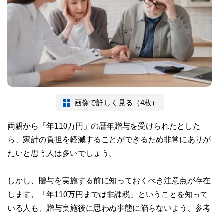
画像で詳しく見る（4枚）
両親から「年110万円」の暦年贈与を受けられたとした
ら、家計の負担を軽減することができるため非常にありが
たいと思う人は多いでしょう。
しかし、贈与を実施する前に知っておくべき注意点が存在
します。「年110万円までは非課税」ということを知って
いる人も、贈与実施後に思わぬ事態に陥らないよう、参考