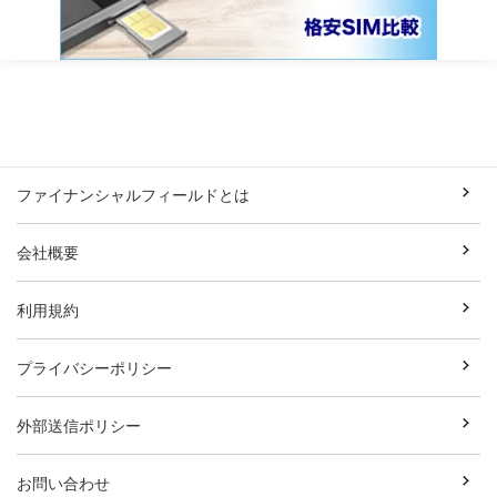
ファイナンシャルフィールドとは
会社概要
利用規約
プライバシーポリシー
外部送信ポリシー
お問い合わせ