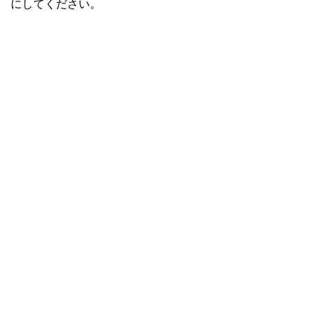
にしてください。