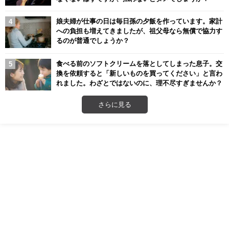
娘夫婦が仕事の日は毎日孫の夕飯を作っています。家計
への負担も増えてきましたが、祖父母なら無償で協力す
るのが普通でしょうか？
食べる前のソフトクリームを落としてしまった息子。交
換を依頼すると「新しいものを買ってください」と言わ
れました。わざとではないのに、理不尽すぎませんか？
さらに見る