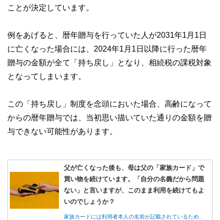
ことが決定しています。
例をあげると、暦年贈与を行っていた人が2031年1月1日
に亡くなった場合には、2024年1月1日以降に行った暦年
贈与の金額が全て「持ち戻し」となり、相続税の課税対象
となってしまいます。
この「持ち戻し」制度を念頭においた場合、高齢になって
からの暦年贈与では、当初思い描いていた通りの金額を贈
与できない可能性があります。
父が亡くなった後も、母は父の「家族カード」で
買い物を続けています。「自分の名義だから問題
ない」と言いますが、このまま利用を続けてもよ
いのでしょうか？
家族カードには利用者本人の名前が記載されているため、