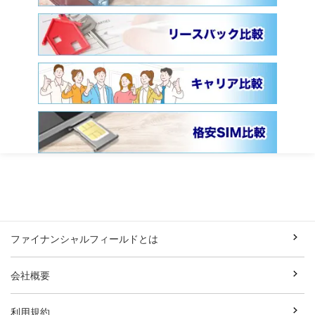
ファイナンシャルフィールドとは
会社概要
利用規約