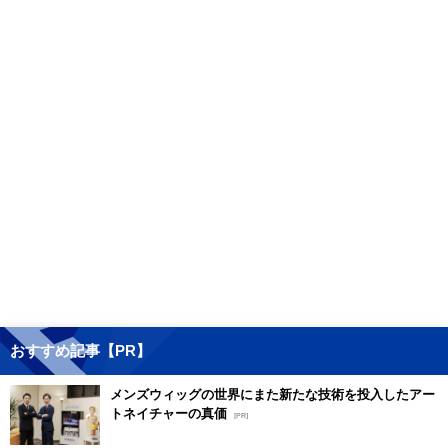
おすすめ記事【PR】
メンズウィッグの世界にまた新たな技術を投入したアー
トネイチャーの真価
[PR]