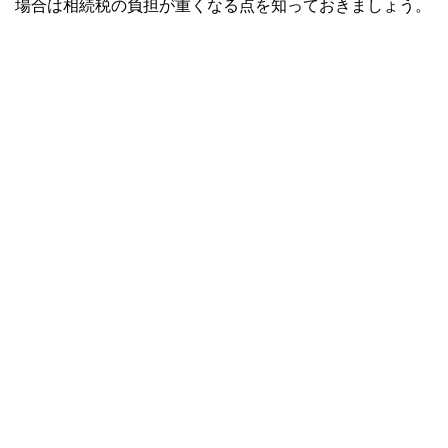
場合は相続税の負担が重くなる点を知っておきましょう。