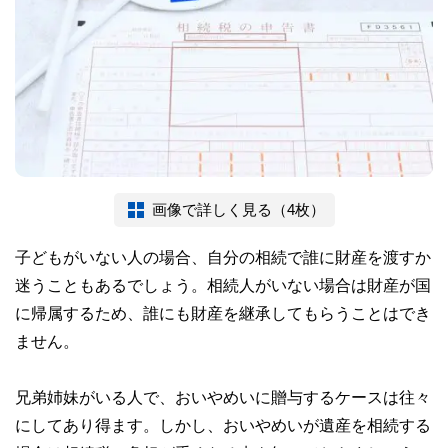
画像で詳しく見る（4枚）
子どもがいない人の場合、自分の相続で誰に財産を渡すか
迷うこともあるでしょう。相続人がいない場合は財産が国
に帰属するため、誰にも財産を継承してもらうことはでき
ません。
兄弟姉妹がいる人で、おいやめいに贈与するケースは往々
にしてあり得ます。しかし、おいやめいが遺産を相続する