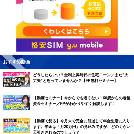
おすすめ動画
どうしたらいい？金利上昇時代の住宅ローン／まだ”大
丈夫”と思っていませんか？【FP無料セミナー】
【動画セミナー】今からでも遅くない！60歳からの老後
資金セミナー／FPがわかりやすく解説します！
【動画で見る】今月末で完全に引退して年金生活に入り
ます。年金は「月20万円」の見込みですが、どのくらい
天引きされるのでしょう？