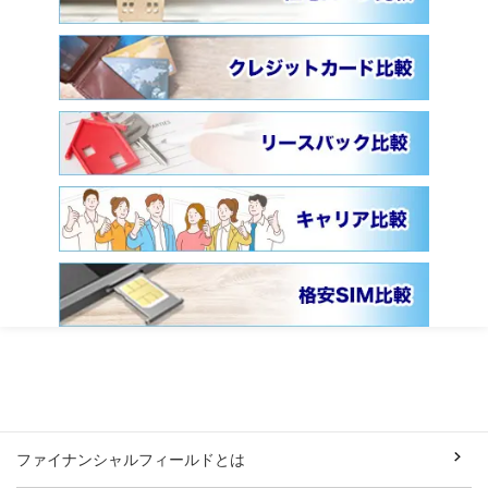
ファイナンシャルフィールドとは