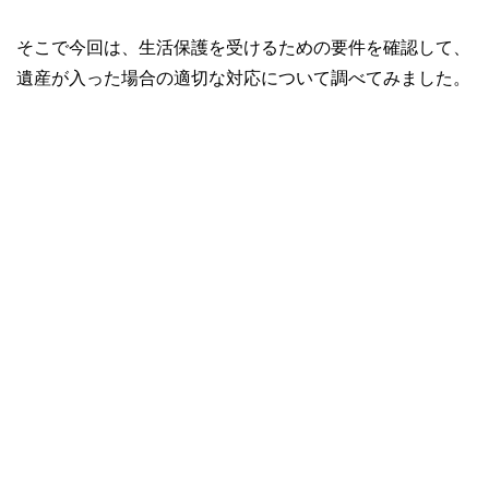
そこで今回は、生活保護を受けるための要件を確認して、
遺産が入った場合の適切な対応について調べてみました。