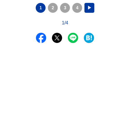
1
2
3
4
▶
1/4