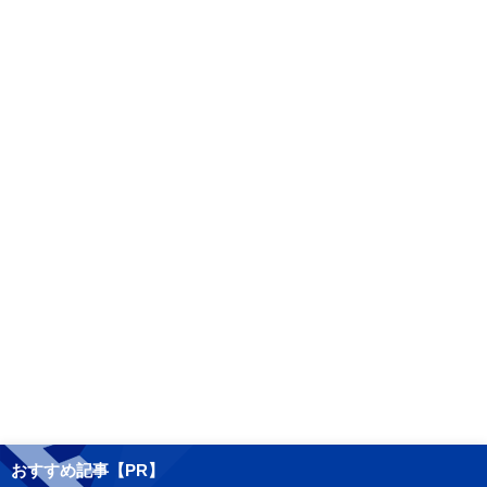
おすすめ記事【PR】