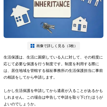
画像で詳しく見る（3枚）
生活保護は、生活に困窮している人に対して、その程度に
応じて必要な保護を行う制度です。制度を利用する際に
は、居住地域を管轄する福祉事務所の生活保護担当に事前
の相談をしてから申請します。
しかし生活保護を申請してから遺産が入ることがあるかも
しれません。この場合は申告して申請を取り下げたほうが
よいのでしょうか。