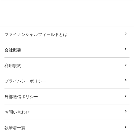
ファイナンシャルフィールドとは
会社概要
利用規約
プライバシーポリシー
外部送信ポリシー
お問い合わせ
執筆者一覧