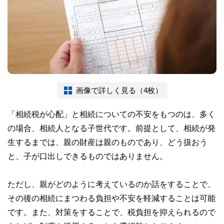
画像で詳しく見る（4枚）
「相続税が心配」と相続についての不安をもつのは、多く
の場合、相続人となる子世代です。前提として、相続が発
生するまでは、親の財産は親のものであり、どう扱おう
と、子が口出しできるものではありません。
ただし、親がどのように考えているのか話をすることで、
その後の相続にまつわる負担や不安を軽減することは可能
です。また、対策をすることで、税負担を抑えられるので