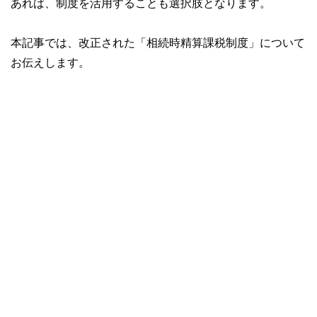
あれば、制度を活用することも選択肢となります。
本記事では、改正された「相続時精算課税制度」について
お伝えします。