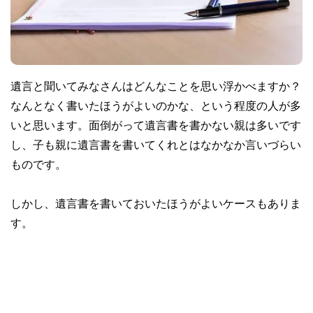
遺言と聞いてみなさんはどんなことを思い浮かべますか？
なんとなく書いたほうがよいのかな、という程度の人が多
いと思います。面倒がって遺言書を書かない親は多いです
し、子も親に遺言書を書いてくれとはなかなか言いづらい
ものです。
しかし、遺言書を書いておいたほうがよいケースもありま
す。