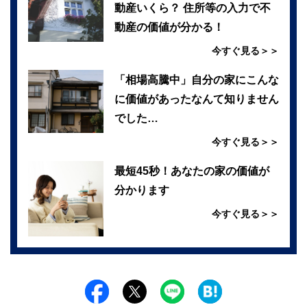
動産いくら？ 住所等の入力で不
動産の価値が分かる！
今すぐ見る＞＞
「相場高騰中」自分の家にこんな
に価値があったなんて知りません
でした…
今すぐ見る＞＞
最短45秒！あなたの家の価値が
分かります
今すぐ見る＞＞