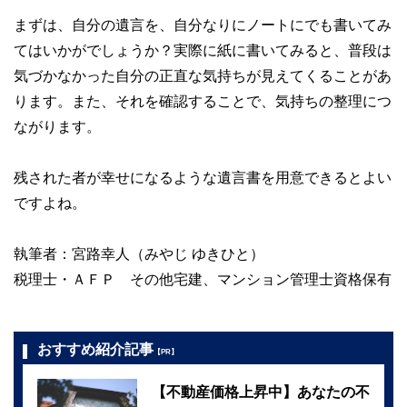
まずは、自分の遺言を、自分なりにノートにでも書いてみ
てはいかがでしょうか？実際に紙に書いてみると、普段は
気づかなかった自分の正直な気持ちが見えてくることがあ
ります。また、それを確認することで、気持ちの整理につ
ながります。
残された者が幸せになるような遺言書を用意できるとよい
ですよね。
執筆者：宮路幸人（みやじ ゆきひと）
税理士・ＡＦＰ その他宅建、マンション管理士資格保有
おすすめ紹介記事
【PR】
【不動産価格上昇中】あなたの不