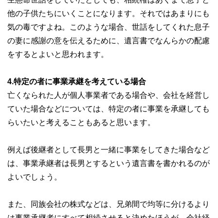
他の子供たちにいくことになります。それではあまりにも
気の毒ですよね。このような場合、世話をしてくれた息子
の妻に感謝の意を伝えるために、遺言書でなんらかの配慮
をするとよいと思われます。
4.特定の者に事業承継を考えている場合
亡くなられた人が個人事業者である場合や、会社を経営し
ていた場合などについては、特定の者に事業を承継しても
らいたいと考えることもあると思います。
例えば後継者として長男と一緒に事業をしてきた場合など
は、事業承継者は長男とするという遺言書を書かれるのが
よいでしょう。
また、同族会社の株式などは、兄弟間で均等に分けるより
は事業承継者にすべて相続させると決めたほうが、会社経