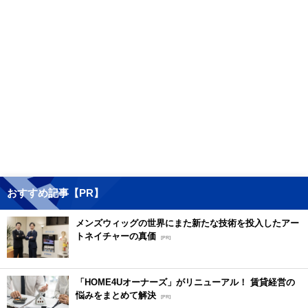
おすすめ記事【PR】
メンズウィッグの世界にまた新たな技術を投入したアー
トネイチャーの真価
[PR]
「HOME4Uオーナーズ」がリニューアル！ 賃貸経営の
悩みをまとめて解決
[PR]