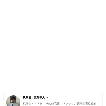
執筆者 : 宮路幸人 ▼
税理士・ＡＦＰ その他宅建、マンション管理士資格保有