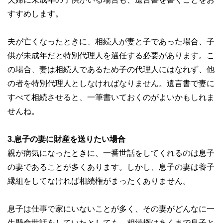
すすめします。
夫が亡くなったときに、相続人が妻と子であった場合、子
供が未成年だと特別代理人を選任する必要があります。こ
の場合、妻は相続人であるため子の代理人にはなれず、他
の者を特別代理人としなければなりません。遺言書で妻に
すべて相続させると、一筆書いておくのがよいかもしれま
せんね。
3.息子の妻に財産を送りたい場合
親が病気になったときに、一番世話をしてくれるのは息子
の妻であることが多くあります。しかし、息子の妻は養子
縁組をしてなければ相続権がまったくありません。
息子は仕事で家にいないことが多く、その妻がどんなに一
生懸命世話をしていたとしても、相続権はあくまで息子と