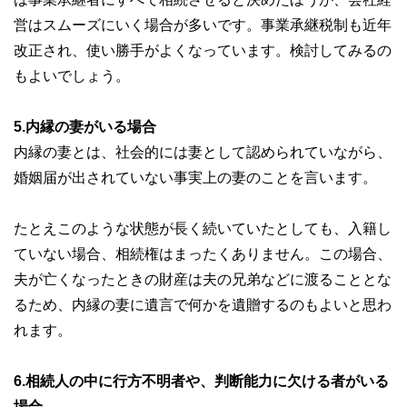
営はスムーズにいく場合が多いです。事業承継税制も近年
改正され、使い勝手がよくなっています。検討してみるの
もよいでしょう。
5.内縁の妻がいる場合
内縁の妻とは、社会的には妻として認められていながら、
婚姻届が出されていない事実上の妻のことを言います。
たとえこのような状態が長く続いていたとしても、入籍し
ていない場合、相続権はまったくありません。この場合、
夫が亡くなったときの財産は夫の兄弟などに渡ることとな
るため、内縁の妻に遺言で何かを遺贈するのもよいと思わ
れます。
6.相続人の中に行方不明者や、判断能力に欠ける者がいる
場合