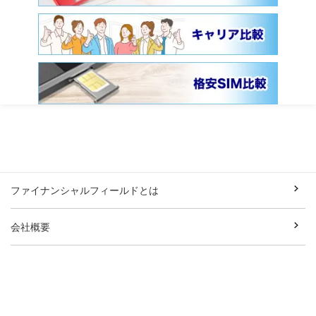
ファイナンシャルフィールドとは
会社概要
利用規約
プライバシーポリシー