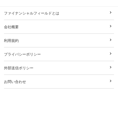
ファイナンシャルフィールドとは
会社概要
利用規約
プライバシーポリシー
外部送信ポリシー
お問い合わせ
執筆者一覧
広告資料ダウンロード