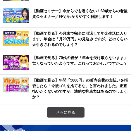
【動画セミナー】今からでも遅くない！60歳からの老後
資金セミナー／FPがわかりやすく解説します！
【動画で見る】今月末で完全に引退して年金生活に入り
ます。年金は「月20万円」の見込みですが、どのくらい
天引きされるのでしょう？
【動画で見る】70代の親が「年金を受け取らないまま」
亡くなっていたようです。これっておかしいですか…？
【動画で見る】年間「5000円」の町内会費の支払いを拒
否したら「今後ゴミを捨てるな」と言われました。正直
払いたくないのですが、法的な拘束力はあるのでしょう
か？
さらに見る