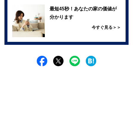
最短45秒！あなたの家の価値が
分かります
今すぐ見る＞＞