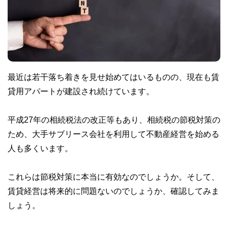
最近は若干落ち着きを見せ始めてはいるものの、現在も賃
貸用アパートが建設され続けています。
平成27年の相続税法の改正等もあり、相続税の節税対策の
ため、大手サブリース会社を利用して不動産経営を始める
人も多くいます。
これらは節税対策に本当に有効なのでしょうか。そして、
賃貸経営は将来的に問題ないのでしょうか、確認してみま
しょう。