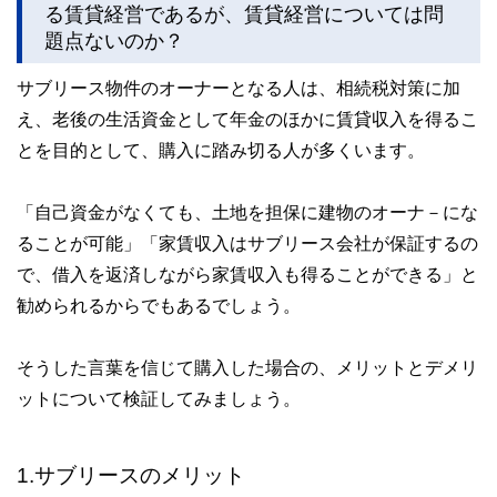
る賃貸経営であるが、賃貸経営については問
題点ないのか？
サブリース物件のオーナーとなる人は、相続税対策に加
え、老後の生活資金として年金のほかに賃貸収入を得るこ
とを目的として、購入に踏み切る人が多くいます。
「自己資金がなくても、土地を担保に建物のオーナ－にな
ることが可能」「家賃収入はサブリース会社が保証するの
で、借入を返済しながら家賃収入も得ることができる」と
勧められるからでもあるでしょう。
そうした言葉を信じて購入した場合の、メリットとデメリ
ットについて検証してみましょう。
1.サブリースのメリット