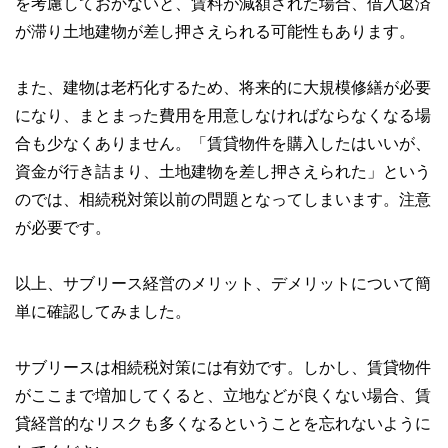
を考慮しておかないと、賃料が減額された場合、借入返済
が滞り土地建物が差し押さえられる可能性もあります。
また、建物は老朽化するため、将来的に大規模修繕が必要
になり、まとまった費用を用意しなければならなくなる場
合も少なくありません。「賃貸物件を購入したはいいが、
資金が行き詰まり、土地建物を差し押さえられた」という
のでは、相続税対策以前の問題となってしまいます。注意
が必要です。
以上、サブリース経営のメリット、デメリットについて簡
単に確認してみました。
サブリースは相続税対策には有効です。しかし、賃貸物件
がここまで増加してくると、立地などが良くない場合、賃
貸経営的なリスクも多くなるということを忘れないように