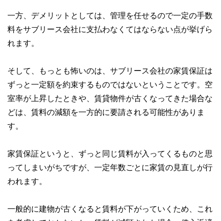
一方、デメリットとしては、管理を任せるので一定の手数
料をサブリース会社に支払わなくてはならない点が挙げら
れます。
そして、もっとも怖いのは、サブリース会社の家賃保証は
ずっと一定額を約束するものではないということです。空
室率が上昇したときや、賃貸物件が古くなってきた場合な
どは、賃料の減額を一方的に要請される可能性がありま
す。
家賃保証というと、ずっと同じ賃料が入ってくるものと思
ってしまいがちですが、一定年数ごとに家賃の見直しが行
われます。
一般的に建物が古くなると賃料が下がっていくため、これ