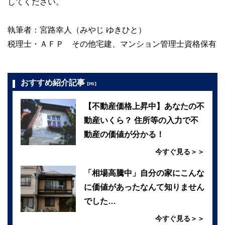
してください。
執筆者：宮路幸人（みやじ ゆきひと）
税理士・ＡＦＰ その他宅建、マンション管理士資格保有
おすすめ紹介記事
【PR】
【不動産価格上昇中】あなたの不
動産いくら？ 住所等の入力で不
動産の価値が分かる！
今すぐ見る＞＞
「相場高騰中」自分の家にこんな
に価値があったなんて知りません
でした…
今すぐ見る＞＞