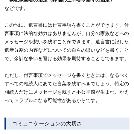
などです。
この他に、遺言書には付言事項を書くことができます。付
言事項に法的な効力はありませんが、自分の家族などへの
メッセージや想いを残すことができます。遺言書に記した
遺産分割の内容などについての自らの思いなどを書くこと
で、余計な争いを避ける効果を期待することもできます。
ただし、付言事項でメッセージを書くときには、なるべく
すべての相続人にあてた言葉を残すべきでしょう。特定の
相続人だけにメッセージを残すと不公平感が生まれ、かえ
ってトラブルになる可能性があるからです。
コミュニケーションの大切さ