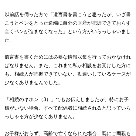
以前話を伺った方で「遺言書を書こうと思ったが、いざ書
こうとペンをとった途端に自分の財産が把握できておらず
全くペンが進まなくなった」という方がいらっしゃいまし
た。
遺言書を書くためには必要な情報収集を行っておかなけれ
ばなりません。また、これまで私が相談をお受けした方に
も、相続人が把握できていない、勘違いしているケースが
少なくありませんでした。
「相続のキホン（3）」でもお伝えしましたが、特にお子
様がいない場合、すべて配偶者に相続されると思っていら
っしゃる方が少なくありません。
お子様がおらず、高齢で亡くなられた場合、既にご両親も