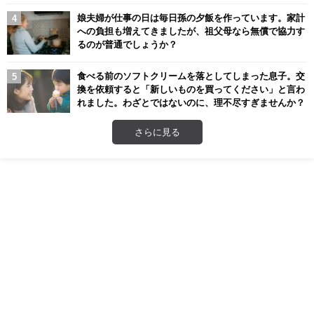
娘夫婦が仕事の日は毎日孫の夕飯を作っています。家計
への負担も増えてきましたが、祖父母なら無償で協力す
るのが普通でしょうか？
食べる前のソフトクリームを落としてしまった息子。交
換を依頼すると「新しいものを買ってください」と言わ
れました。わざとではないのに、理不尽すぎませんか？
さらに見る