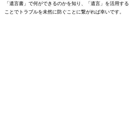
「遺言書」で何ができるのかを知り、「遺言」を活用する
ことでトラブルを未然に防ぐことに繋がれば幸いです。