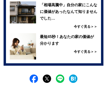
「相場高騰中」自分の家にこんな
に価値があったなんて知りません
でした…
今すぐ見る＞＞
最短45秒！あなたの家の価値が
分かります
今すぐ見る＞＞