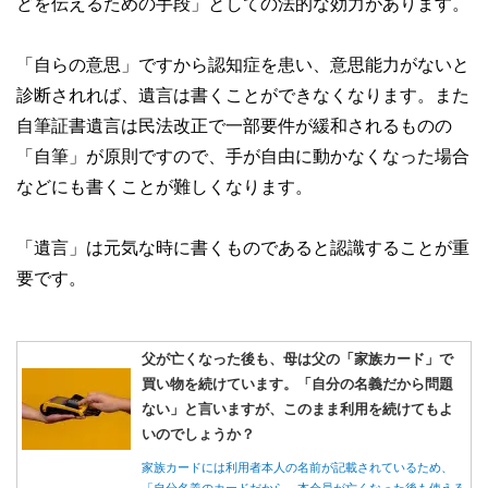
どを伝えるための手段」としての法的な効力があります。
「自らの意思」ですから認知症を患い、意思能力がないと
診断されれば、遺言は書くことができなくなります。また
自筆証書遺言は民法改正で一部要件が緩和されるものの
「自筆」が原則ですので、手が自由に動かなくなった場合
などにも書くことが難しくなります。
「遺言」は元気な時に書くものであると認識することが重
要です。
父が亡くなった後も、母は父の「家族カード」で
買い物を続けています。「自分の名義だから問題
ない」と言いますが、このまま利用を続けてもよ
いのでしょうか？
家族カードには利用者本人の名前が記載されているため、