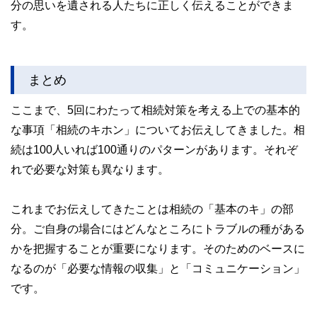
分の思いを遺される人たちに正しく伝えることができま
す。
まとめ
ここまで、5回にわたって相続対策を考える上での基本的
な事項「相続のキホン」についてお伝えしてきました。相
続は100人いれば100通りのパターンがあります。それぞ
れで必要な対策も異なります。
これまでお伝えしてきたことは相続の「基本のキ」の部
分。ご自身の場合にはどんなところにトラブルの種がある
かを把握することが重要になります。そのためのベースに
なるのが「必要な情報の収集」と「コミュニケーション」
です。