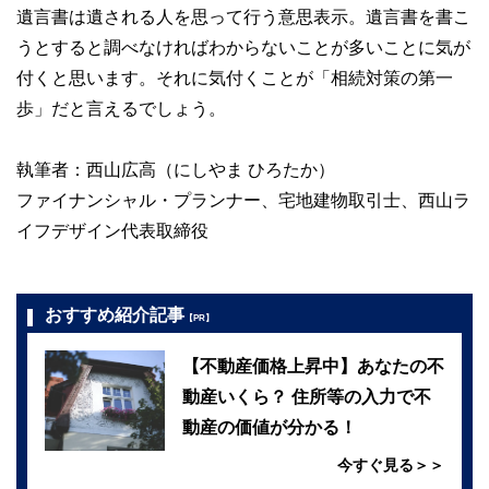
遺言書は遺される人を思って行う意思表示。遺言書を書こ
うとすると調べなければわからないことが多いことに気が
付くと思います。それに気付くことが「相続対策の第一
歩」だと言えるでしょう。
執筆者：西山広高（にしやま ひろたか）
ファイナンシャル・プランナー、宅地建物取引士、西山ラ
イフデザイン代表取締役
おすすめ紹介記事
【PR】
【不動産価格上昇中】あなたの不
動産いくら？ 住所等の入力で不
動産の価値が分かる！
今すぐ見る＞＞