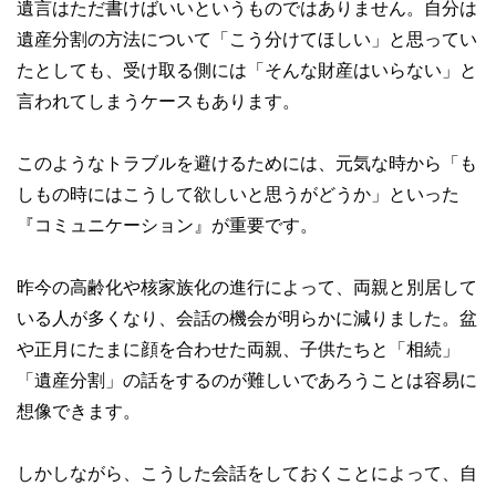
遺言はただ書けばいいというものではありません。自分は
遺産分割の方法について「こう分けてほしい」と思ってい
たとしても、受け取る側には「そんな財産はいらない」と
言われてしまうケースもあります。
このようなトラブルを避けるためには、元気な時から「も
しもの時にはこうして欲しいと思うがどうか」といった
『コミュニケーション』が重要です。
昨今の高齢化や核家族化の進行によって、両親と別居して
いる人が多くなり、会話の機会が明らかに減りました。盆
や正月にたまに顔を合わせた両親、子供たちと「相続」
「遺産分割」の話をするのが難しいであろうことは容易に
想像できます。
しかしながら、こうした会話をしておくことによって、自