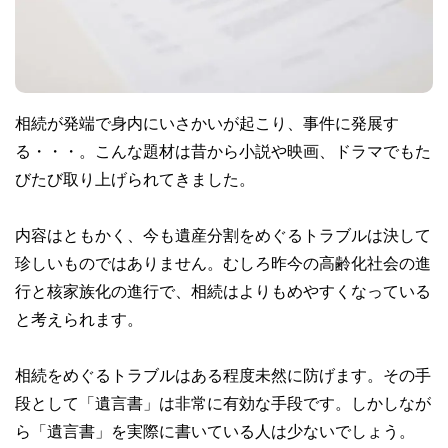
相続が発端で身内にいさかいが起こり、事件に発展す
る・・・。こんな題材は昔から小説や映画、ドラマでもた
びたび取り上げられてきました。
内容はともかく、今も遺産分割をめぐるトラブルは決して
珍しいものではありません。むしろ昨今の高齢化社会の進
行と核家族化の進行で、相続はよりもめやすくなっている
と考えられます。
相続をめぐるトラブルはある程度未然に防げます。その手
段として「遺言書」は非常に有効な手段です。しかしなが
ら「遺言書」を実際に書いている人は少ないでしょう。