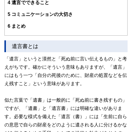
4
遺言でできること
5
コミュニケーションの大切さ
6
まとめ
遺言書とは
「遺言」というと漠然と「死ぬ前に言い伝えるもの」と考
えがちです。確かにそういう意味もありますが、「遺言」
にはもう一つ「自分の死後のために、財産の処置などを伝
え残すこと」という意味があります。
似た言葉で「遺書」は一般的に「死ぬ前に書き残すもの」
ですが、「遺書」と「遺言書」には明確な違いがありま
す。必要な様式を備えた「遺言（書）」には「生前に自ら
の意思で自らの財産をどのように遺される人に分けるかな