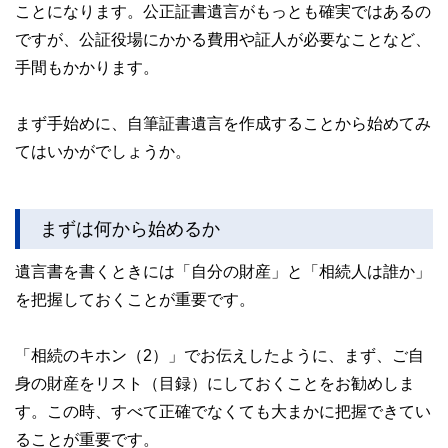
ことになります。公正証書遺言がもっとも確実ではあるの
ですが、公証役場にかかる費用や証人が必要なことなど、
手間もかかります。
まず手始めに、自筆証書遺言を作成することから始めてみ
てはいかがでしょうか。
まずは何から始めるか
遺言書を書くときには「自分の財産」と「相続人は誰か」
を把握しておくことが重要です。
「相続のキホン（2）」でお伝えしたように、まず、ご自
身の財産をリスト（目録）にしておくことをお勧めしま
す。この時、すべて正確でなくても大まかに把握できてい
ることが重要です。