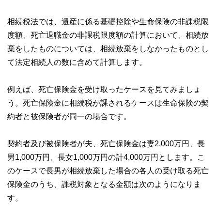
相続税法では、遺産に係る基礎控除や生命保険の非課税限
度額、死亡退職金の非課税限度額の計算において、相続放
棄をしたものについては、相続放棄をしなかったものとし
て法定相続人の数に含めて計算します。
例えば、死亡保険金を受け取ったケースを見てみましょ
う。死亡保険金に相続税が課されるケースは生命保険の契
約者と被保険者が同一の場合です。
契約者及び被保険者が夫、死亡保険金は妻2,000万円、長
男1,000万円、長女1,000万円の計4,000万円とします。こ
のケースで長男が相続放棄した場合の各人の受け取る死亡
保険金のうち、課税対象となる金額は次のようになりま
す。