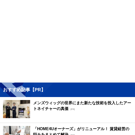
おすすめ記事【PR】
メンズウィッグの世界にまた新たな技術を投入したアー
トネイチャーの真価
[PR]
「HOME4Uオーナーズ」がリニューアル！ 賃貸経営の
悩みをまとめて解決