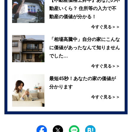
【不動産価格上昇中】あなたの不
動産いくら？ 住所等の入力で不
動産の価値が分かる！
今すぐ見る＞＞
「相場高騰中」自分の家にこんな
に価値があったなんて知りません
でした…
今すぐ見る＞＞
最短45秒！あなたの家の価値が
分かります
今すぐ見る＞＞