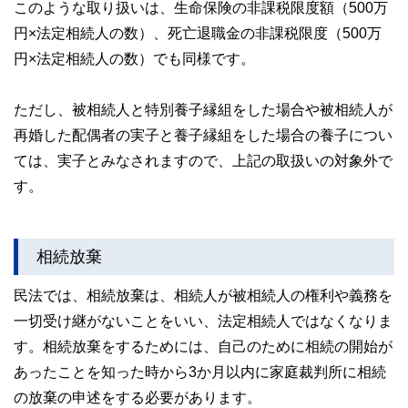
このような取り扱いは、生命保険の非課税限度額（500万
円×法定相続人の数）、死亡退職金の非課税限度（500万
円×法定相続人の数）でも同様です。
ただし、被相続人と特別養子縁組をした場合や被相続人が
再婚した配偶者の実子と養子縁組をした場合の養子につい
ては、実子とみなされますので、上記の取扱いの対象外で
す。
相続放棄
民法では、相続放棄は、相続人が被相続人の権利や義務を
一切受け継がないことをいい、法定相続人ではなくなりま
す。相続放棄をするためには、自己のために相続の開始が
あったことを知った時から3か月以内に家庭裁判所に相続
の放棄の申述をする必要があります。