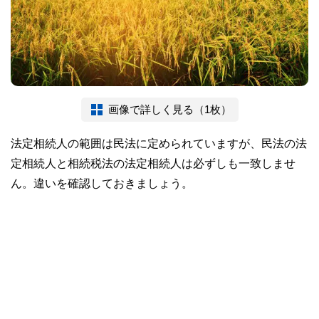
画像で詳しく見る（1枚）
法定相続人の範囲は民法に定められていますが、民法の法
定相続人と相続税法の法定相続人は必ずしも一致しませ
ん。違いを確認しておきましょう。