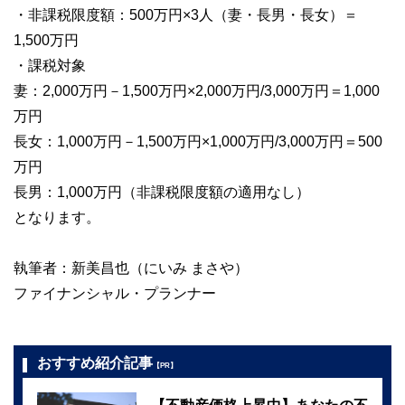
・非課税限度額：500万円×3人（妻・長男・長女）＝
1,500万円
・課税対象
妻：2,000万円－1,500万円×2,000万円/3,000万円＝1,000
万円
長女：1,000万円－1,500万円×1,000万円/3,000万円＝500
万円
長男：1,000万円（非課税限度額の適用なし）
となります。
執筆者：新美昌也（にいみ まさや）
ファイナンシャル・プランナー
おすすめ紹介記事
【PR】