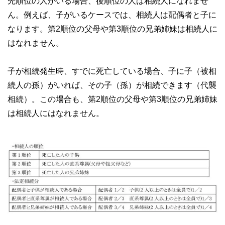
先順位の人がいる場合、後順位の人は相続人になれませ
ん。例えば、子がいるケースでは、相続人は配偶者と子に
なります。第2順位の父母や第3順位の兄弟姉妹は相続人に
はなれません。
子が相続発生時、すでに死亡している場合、子に子（被相
続人の孫）がいれば、その子（孫）が相続できます（代襲
相続）。この場合も、第2順位の父母や第3順位の兄弟姉妹
は相続人にはなれません。