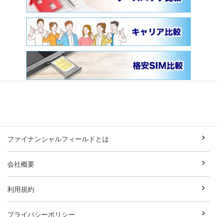
ファイナンシャルフィールドとは
会社概要
利用規約
プライバシーポリシー