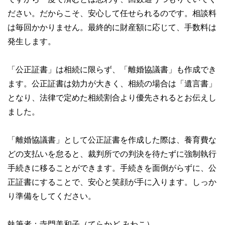
ださい。だからこそ、安心して任せられるのです。相談料
は毎回かかりません。最終的に財産額に応じて、手数料は
発生します。
「公正証書」は相続に限らず、「離婚協議書」も作成でき
ます。公正証書は効力が大きく、相続の場合は「遺言書」
となり、法律で定めた相続割合より優先されるとお伝えし
ました。
「離婚協議書」として公正証書を作成した際は、養育費な
どの支払いを怠ると、裁判所での判決を待たずに強制執行
手続きに移ることができます。手続きを面倒がらずに、公
正証書にすることで、安心と笑顔が手に入ります。しっか
り準備をしてください。
執筆者：寺門美和子（てらかど みわこ）