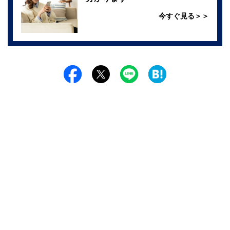
今すぐ見る＞＞