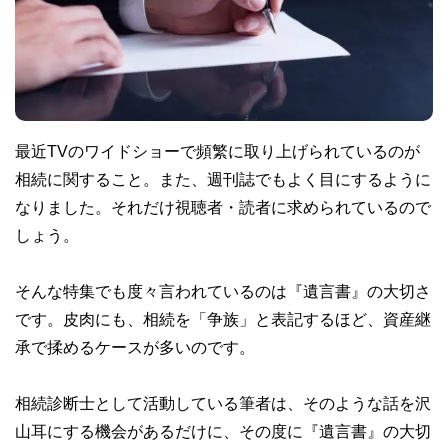
最近TVのワイドショーで頻繁に取り上げられているのが
相続に関すること。また、週刊誌でもよく目にするように
なりました。それだけ視聴者・読者に求められているので
しょう。
そんな特集でも度々言われているのは『遺言書』の大切さ
です。皮肉にも、相続を「争族」と表記するほど、資産継
承で揉めるケースが多いのです。
相続診断士として活動している筆者は、そのような話を沢
山耳にする機会があるだけに、その度に『遺言書』の大切