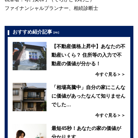
ファイナンシャルプランナー、相続診断士
おすすめ紹介記事
【PR】
【不動産価格上昇中】あなたの不
動産いくら？ 住所等の入力で不
動産の価値が分かる！
今すぐ見る＞＞
「相場高騰中」自分の家にこんな
に価値があったなんて知りません
でした…
今すぐ見る＞＞
最短45秒！あなたの家の価値が
分かります