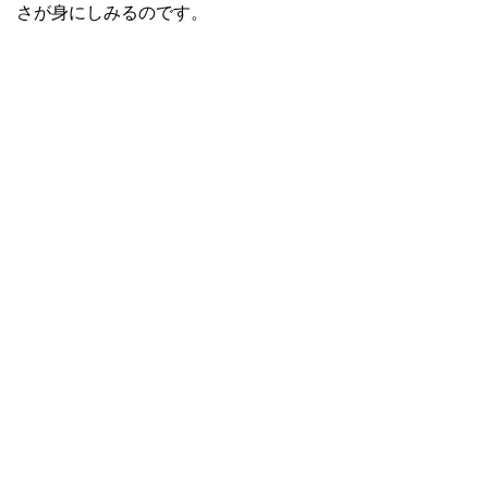
さが身にしみるのです。