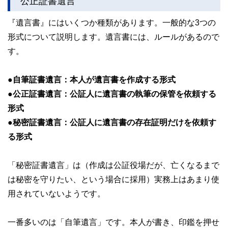
公正証書遺言
『遺言書』にはいくつか種類があります。一般的な3つの
形式について説明します。遺言書には、ルールがあるので
す。
●自筆証書遺言：本人が遺言書を作成する形式
●公正証書遺言：公証人に遺言書の執筆の保管を依頼する
形式
●秘密証書遺言：公証人に遺言書の存在証明だけを依頼す
る形式
「秘密証書遺言」は（作成は公証役場だが、亡くなるまで
は秘密を守りたい、という場合に採用）実務上はあまり使
用されていないようです。
一番多いのは「自筆遺言」です。本人が書き、印鑑を押せ