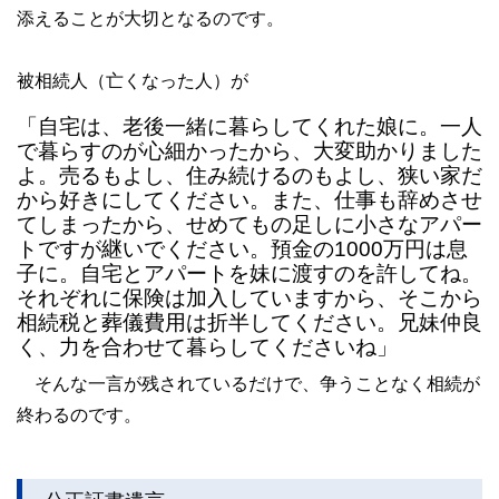
添えることが大切となるのです。
被相続人（亡くなった人）が
「自宅は、老後一緒に暮らしてくれた娘に。一人
で暮らすのが心細かったから、大変助かりました
よ。売るもよし、住み続けるのもよし、狭い家だ
から好きにしてください。また、仕事も辞めさせ
てしまったから、せめてもの足しに小さなアパー
トですが継いでください。預金の1000万円は息
子に。自宅とアパートを妹に渡すのを許してね。
それぞれに保険は加入していますから、そこから
相続税と葬儀費用は折半してください。兄妹仲良
く、力を合わせて暮らしてくださいね」
そんな一言が残されているだけで、争うことなく相続が
終わるのです。