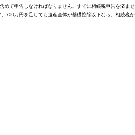
を含めて申告しなければなりません。すでに相続税申告を済ませ
、700万円を足しても遺産全体が基礎控除以下なら、相続税が