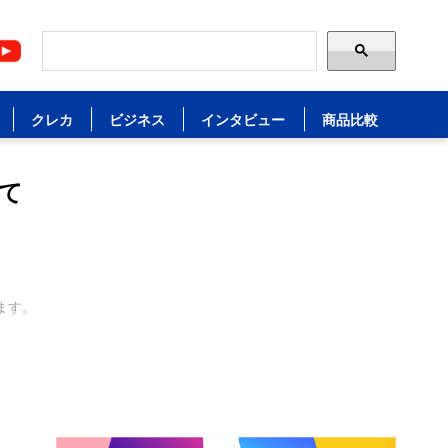
クレカ
ビジネス
インタビュー
商品比較
て
ます。