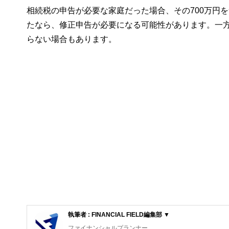
相続税の申告が必要な家庭だった場合、その700万円
たなら、修正申告が必要になる可能性があります。一方
らない場合もあります。
執筆者 : FINANCIAL FIELD編集部 ▼
ファイナンシャルプランナー