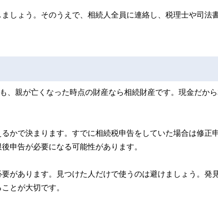
しましょう。そのうえで、相続人全員に連絡し、税理士や司法
円も、親が亡くなった時点の財産なら相続財産です。現金だから
えるかで決まります。すでに相続税申告をしていた場合は修正
限後申告が必要になる可能性があります。
必要があります。見つけた人だけで使うのは避けましょう。発
ることが大切です。