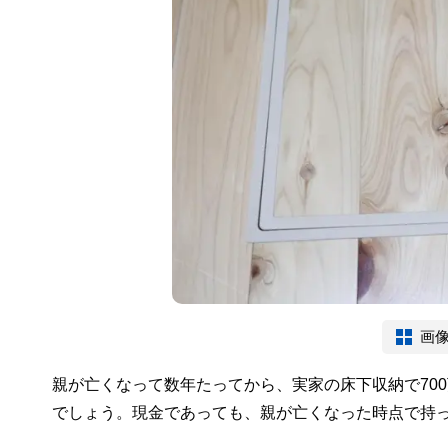
画
親が亡くなって数年たってから、実家の床下収納で70
でしょう。現金であっても、親が亡くなった時点で持