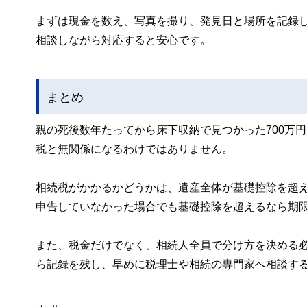
まずは現金を数え、写真を撮り、発見日と場所を記録
相談しながら対応すると安心です。
まとめ
親の死後数年たってから床下収納で見つかった700万
税と無関係になるわけではありません。
相続税がかかるかどうかは、遺産全体が基礎控除を超
申告していなかった場合でも基礎控除を超えるなら期
また、税金だけでなく、相続人全員で分け方を決める
ら記録を残し、早めに税理士や相続の専門家へ相談す