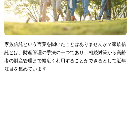
家族信託という言葉を聞いたことはありませんか？家族信
託とは、財産管理の手法の一つであり、相続対策から高齢
者の財産管理まで幅広く利用することができるとして近年
注目を集めています。