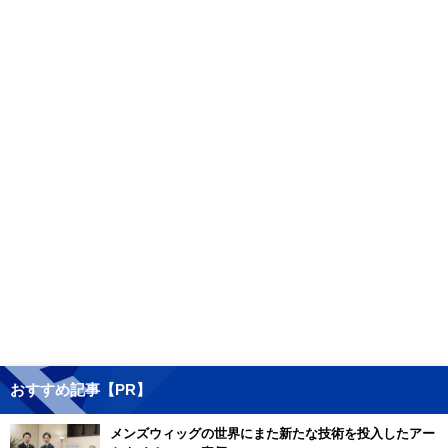
おすすめ記事【PR】
メンズウィッグの世界にまた新たな技術を投入したアー