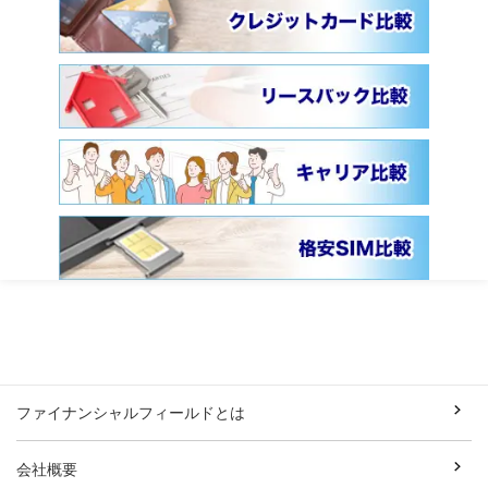
ファイナンシャルフィールドとは
会社概要