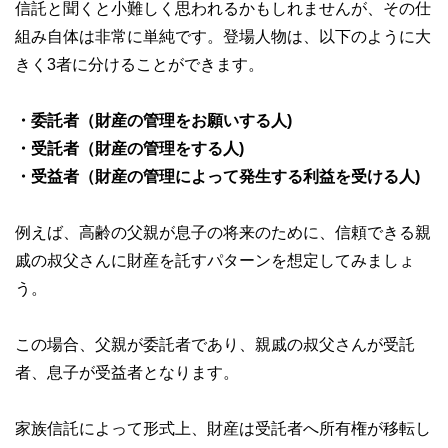
信託と聞くと小難しく思われるかもしれませんが、その仕
組み自体は非常に単純です。登場人物は、以下のように大
きく3者に分けることができます。
・委託者（財産の管理をお願いする人)
・受託者（財産の管理をする人)
・受益者（財産の管理によって発生する利益を受ける人)
例えば、高齢の父親が息子の将来のために、信頼できる親
戚の叔父さんに財産を託すパターンを想定してみましょ
う。
この場合、父親が委託者であり、親戚の叔父さんが受託
者、息子が受益者となります。
家族信託によって形式上、財産は受託者へ所有権が移転し