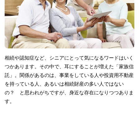
相続や認知症など、シニアにとって気になるワードはいく
つかあります。その中で、耳にすることが増えた「家族信
託」。関係があるのは、事業をしている人や投資用不動産
を持っている人、あるいは相続財産の多い人ではない
の？ と思われがちですが、身近な存在になりつつありま
す。