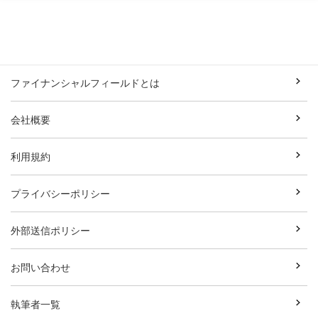
ファイナンシャルフィールドとは
会社概要
利用規約
プライバシーポリシー
外部送信ポリシー
お問い合わせ
執筆者一覧