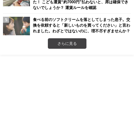
た！ こども運賃“約7000円”払わないと、席は確保でき
ないでしょうか？ 運賃ルールを確認
食べる前のソフトクリームを落としてしまった息子。交
換を依頼すると「新しいものを買ってください」と言わ
れました。わざとではないのに、理不尽すぎませんか？
さらに見る