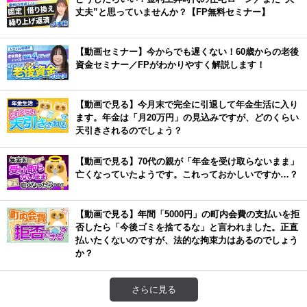
丈夫”と思っていませんか？【FP無料セミナー】
【動画セミナー】今からでも遅くない！60歳からの老後
資金セミナー／FPがわかりやすく解説します！
【動画で見る】今月末で完全に引退して年金生活に入り
ます。年金は「月20万円」の見込みですが、どのくらい
天引きされるのでしょう？
【動画で見る】70代の親が「年金を受け取らないまま」
亡くなっていたようです。これっておかしいですか…？
【動画で見る】年間「5000円」の町内会費の支払いを拒
否したら「今後ゴミを捨てるな」と言われました。正直
払いたくないのですが、法的な拘束力はあるのでしょう
か？
さらに見る