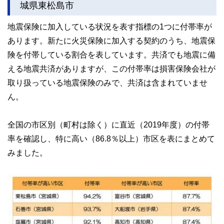
城県東松島市
地震保険に加入している状況を表す指標の1つに付帯率が
あります。新たに火災保険に加入する契約のうち、地震保
険を付帯している割合を表しています。共済でも地震に備
える地震共済がありますが、この付帯率は損害保険会社が
取り扱っている地震保険のみで、共済は含まれていませ
ん。
全国の市区別（町村は除く）に直近（2019年度）の付帯
率を確認し、特に高い（86.8％以上）市区を表にまとめて
みました。