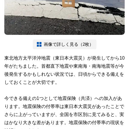
画像で詳しく見る（2枚）
東北地方太平洋沖地震（東日本大震災）が発生してから10
年がたちました。首都直下地震や東南海・南海地震等が今
後発生するかもしれない状況では、日頃からできる備えを
しておくことが大切です。
今できる備えの1つとして地震保険（共済）への加入があ
ります。地震保険の付帯率は東日本大震災があったことで
さらに上がっていますが、全国を市区別に見てみると、実
はかなり大きな差があります。地震保険の付帯率の現状を