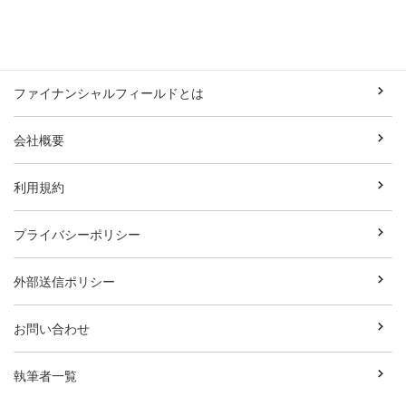
ファイナンシャルフィールドとは
会社概要
利用規約
プライバシーポリシー
外部送信ポリシー
お問い合わせ
執筆者一覧