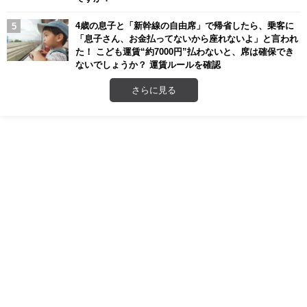
4歳の息子と「新幹線の自由席」で帰省したら、乗客に
「息子さん、お金払ってないから座れないよ」と言われ
た！ こども運賃“約7000円”払わないと、席は確保でき
ないでしょうか？ 運賃ルールを確認
さらに見る