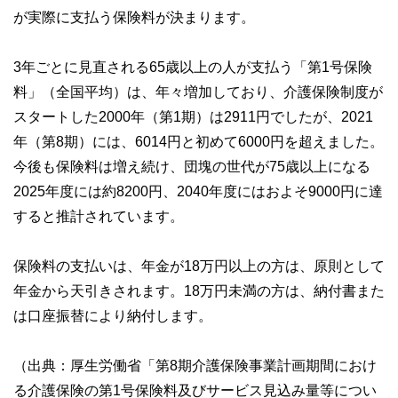
が実際に支払う保険料が決まります。
3年ごとに見直される65歳以上の人が支払う「第1号保険
料」（全国平均）は、年々増加しており、介護保険制度が
スタートした2000年（第1期）は2911円でしたが、2021
年（第8期）には、6014円と初めて6000円を超えました。
今後も保険料は増え続け、団塊の世代が75歳以上になる
2025年度には約8200円、2040年度にはおよそ9000円に達
すると推計されています。
保険料の支払いは、年金が18万円以上の方は、原則として
年金から天引きされます。18万円未満の方は、納付書また
は口座振替により納付します。
（出典：厚生労働省「第8期介護保険事業計画期間におけ
る介護保険の第1号保険料及びサービス見込み量等につい