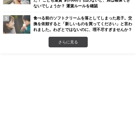
ないでしょうか？ 運賃ルールを確認
食べる前のソフトクリームを落としてしまった息子。交
換を依頼すると「新しいものを買ってください」と言わ
れました。わざとではないのに、理不尽すぎませんか？
さらに見る