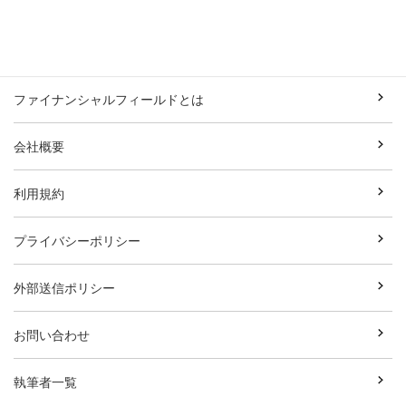
ファイナンシャルフィールドとは
会社概要
利用規約
プライバシーポリシー
外部送信ポリシー
お問い合わせ
執筆者一覧