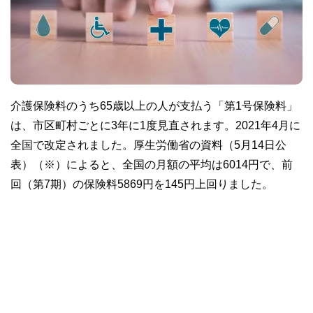
介護保険料のうち65歳以上の人が支払う「第1号保険料」
は、市区町村ごとに3年に1度見直されます。2021年4月に
全国で改定されました。厚生労働省の資料（5月14日公
表）（※）によると、全国の月額の平均は6014円で、前
回（第7期）の保険料5869円を145円上回りました。