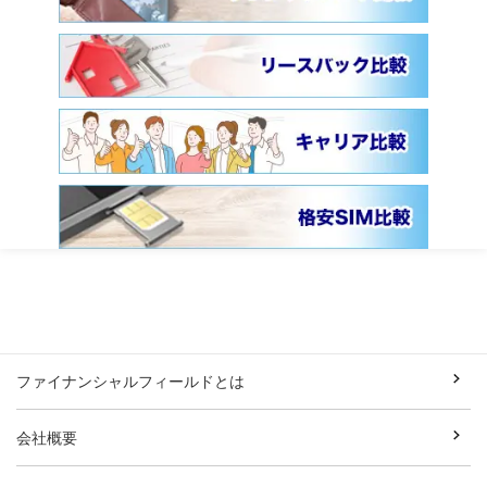
ファイナンシャルフィールドとは
会社概要