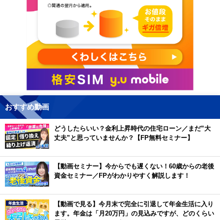
おすすめ動画
どうしたらいい？金利上昇時代の住宅ローン／まだ”大
丈夫”と思っていませんか？【FP無料セミナー】
【動画セミナー】今からでも遅くない！60歳からの老後
資金セミナー／FPがわかりやすく解説します！
【動画で見る】今月末で完全に引退して年金生活に入り
ます。年金は「月20万円」の見込みですが、どのくらい