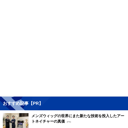
おすすめ記事【PR】
メンズウィッグの世界にまた新たな技術を投入したアー
トネイチャーの真価
[PR]