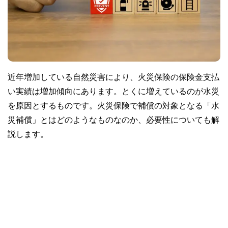
近年増加している自然災害により、火災保険の保険金支払
い実績は増加傾向にあります。とくに増えているのが水災
を原因とするものです。火災保険で補償の対象となる「水
災補償」とはどのようなものなのか、必要性についても解
説します。