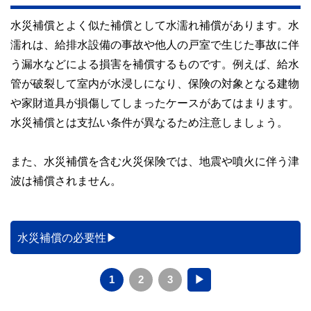
水災補償とよく似た補償として水濡れ補償があります。水
濡れは、給排水設備の事故や他人の戸室で生じた事故に伴
う漏水などによる損害を補償するものです。例えば、給水
管が破裂して室内が水浸しになり、保険の対象となる建物
や家財道具が損傷してしまったケースがあてはまります。
水災補償とは支払い条件が異なるため注意しましょう。
また、水災補償を含む火災保険では、地震や噴火に伴う津
波は補償されません。
水災補償の必要性
1
2
3
▶