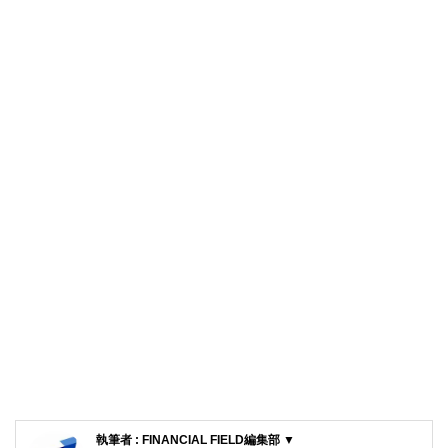
執筆者 : FINANCIAL FIELD編集部 ▼