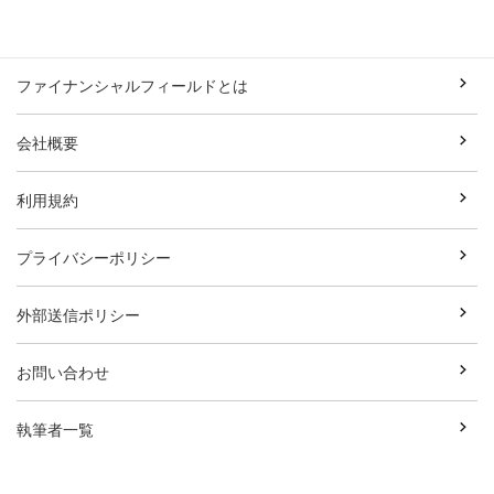
ファイナンシャルフィールドとは
会社概要
利用規約
プライバシーポリシー
外部送信ポリシー
お問い合わせ
執筆者一覧
広告資料ダウンロード