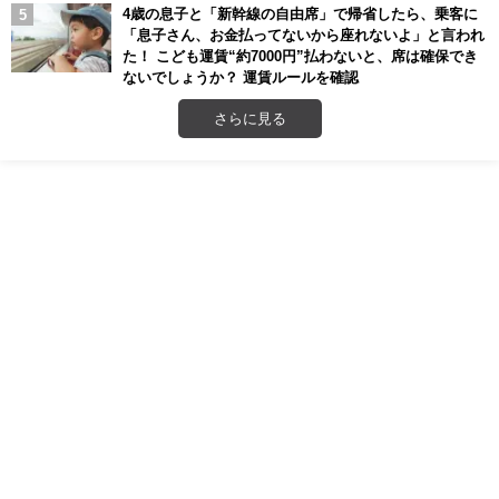
4歳の息子と「新幹線の自由席」で帰省したら、乗客に
「息子さん、お金払ってないから座れないよ」と言われ
た！ こども運賃“約7000円”払わないと、席は確保でき
ないでしょうか？ 運賃ルールを確認
さらに見る