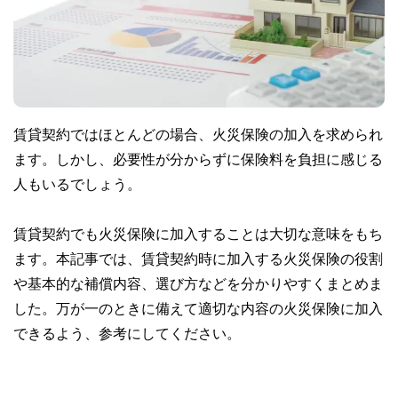
賃貸契約ではほとんどの場合、火災保険の加入を求められ
ます。しかし、必要性が分からずに保険料を負担に感じる
人もいるでしょう。
賃貸契約でも火災保険に加入することは大切な意味をもち
ます。本記事では、賃貸契約時に加入する火災保険の役割
や基本的な補償内容、選び方などを分かりやすくまとめま
した。万が一のときに備えて適切な内容の火災保険に加入
できるよう、参考にしてください。