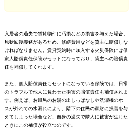
入居者の過失で賃貸物件に汚損などの損害を与えた場合、
原状回復義務があるため、修繕費用などを貸主に賠償しな
ければなりません。賃貸契約時に加入する火災保険には借
家人賠償責任保険がセットになっており、貸主への賠償責
任を補償してくれます。
また、個人賠償責任もセットになっている保険では、日常
のトラブルで他人に負わせた損害の賠償責任も補償されま
す。例えば、お風呂のお湯の出しっぱなしや洗濯機のホー
スが外れての水漏れにより、階下の住民の家財に損害を与
えてしまった場合など、自身の過失で隣人に被害が生じた
ときにこの補償が役立つのです。